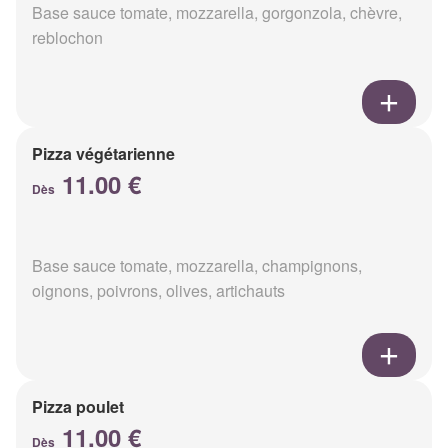
Base sauce tomate, mozzarella, gorgonzola, chèvre,
reblochon
Pizza végétarienne
11.00 €
Dès
Base sauce tomate, mozzarella, champignons,
oignons, poivrons, olives, artichauts
Pizza poulet
11.00 €
Dès