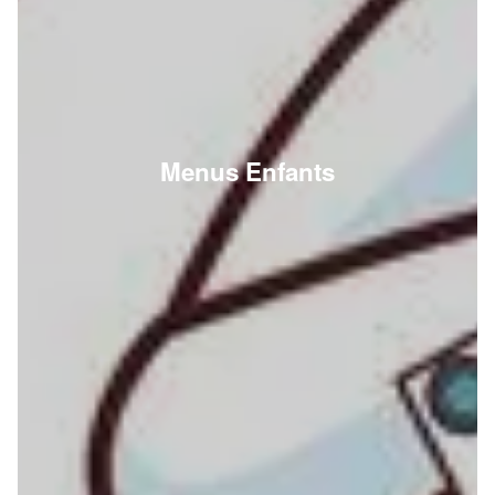
Menus Enfants