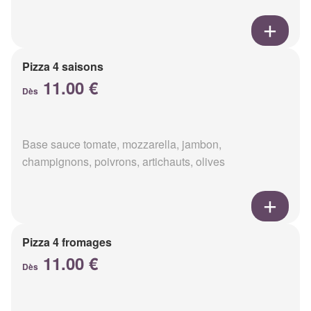
Pizza 4 saisons
11.00 €
Dès
Base sauce tomate, mozzarella, jambon,
champignons, poivrons, artichauts, olives
Pizza 4 fromages
11.00 €
Dès