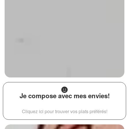
Je compose avec mes envies!
Cliquez ici pour trouver vos plats préférés!