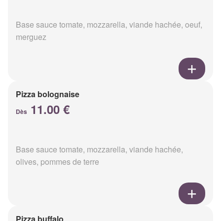
Base sauce tomate, mozzarella, viande hachée, oeuf,
merguez
Pizza bolognaise
11.00 €
Dès
Base sauce tomate, mozzarella, viande hachée,
olives, pommes de terre
Pizza buffalo