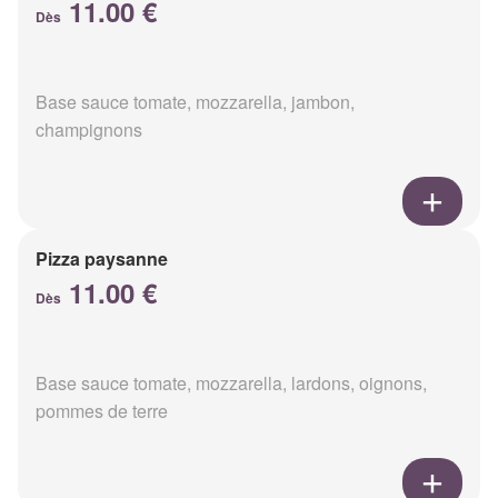
11.00 €
Dès
Base sauce tomate, mozzarella, jambon,
champignons
Pizza paysanne
11.00 €
Dès
Base sauce tomate, mozzarella, lardons, oignons,
pommes de terre