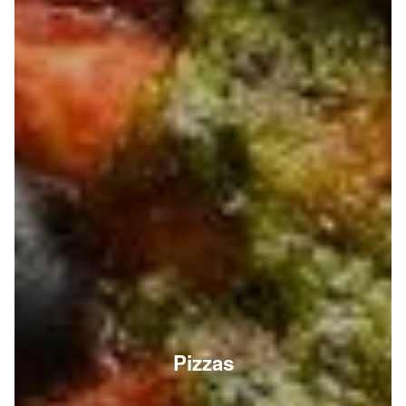
Pizzas