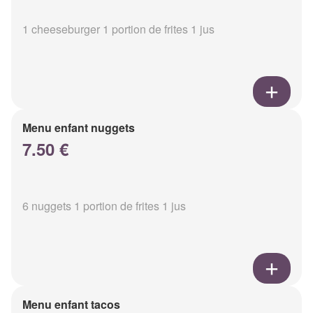
1 cheeseburger 1 portion de frites 1 jus
Menu enfant nuggets
7.50 €
6 nuggets 1 portion de frites 1 jus
Menu enfant tacos