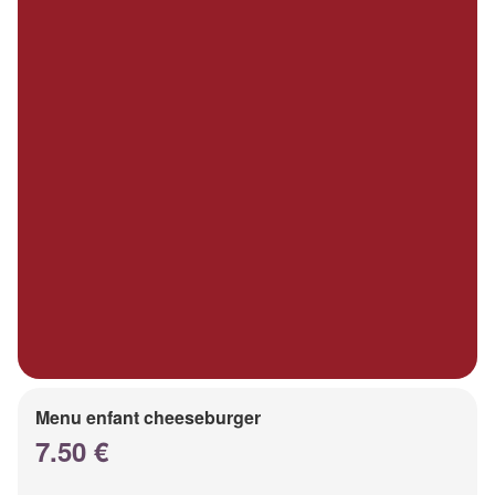
Menu enfant cheeseburger
7.50 €