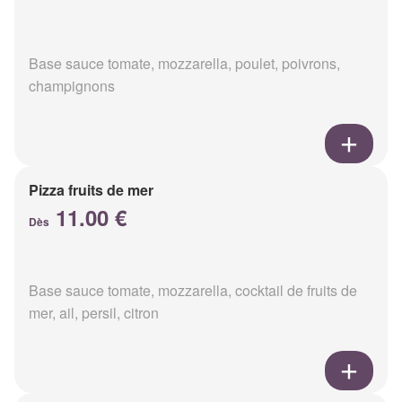
Base sauce tomate, mozzarella, poulet, poivrons,
champignons
Pizza fruits de mer
11.00 €
Dès
Base sauce tomate, mozzarella, cocktail de fruits de
mer, ail, persil, citron