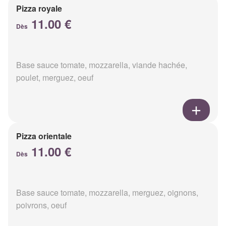
Pizza royale
11.00 €
Dès
Base sauce tomate, mozzarella, viande hachée,
poulet, merguez, oeuf
Pizza orientale
11.00 €
Dès
Base sauce tomate, mozzarella, merguez, oignons,
poivrons, oeuf