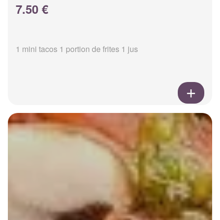
7.50 €
1 mini tacos 1 portion de frites 1 jus