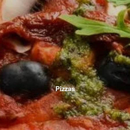
Pizzas