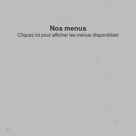
Nos menus
Cliquez ici pour afficher les menus disponibles!