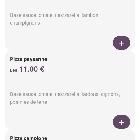
Base sauce tomate, mozzarella, jambon,
champignons
Pizza paysanne
11.00 €
Dès
Base sauce tomate, mozzarella, lardons, oignons,
pommes de terre
Pizza campione