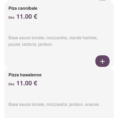
Piza cannibale
11.00 €
Dès
Base sauce tomate, mozzarella, viande hachée,
poulet, lardons, jambon
Pizza hawaïenne
11.00 €
Dès
Base sauce tomate, mozzarella, jambon, ananas