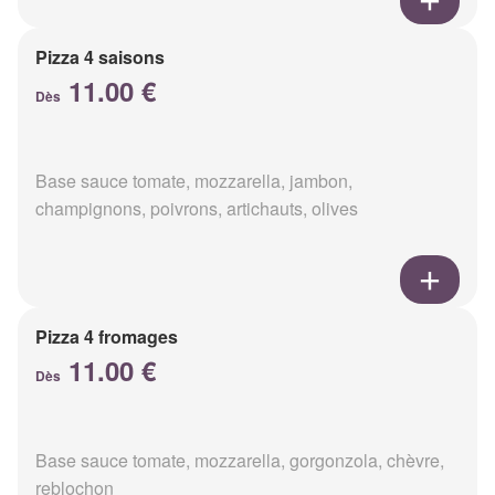
Pizza 4 saisons
11.00 €
Dès
Base sauce tomate, mozzarella, jambon,
champignons, poivrons, artichauts, olives
Pizza 4 fromages
11.00 €
Dès
Base sauce tomate, mozzarella, gorgonzola, chèvre,
reblochon