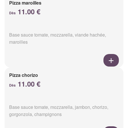
Pizza maroilles
11.00 €
Dès
Base sauce tomate, mozzarella, viande hachée,
maroilles
Pizza chorizo
11.00 €
Dès
Base sauce tomate, mozzarella, jambon, chorizo,
gorgonzola, champignons