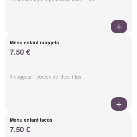
Menu enfant nuggets
7.50 €
6 nuggets 1 portion de frites 1 jus
Menu enfant tacos
7.50 €