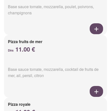
Base sauce tomate, mozzarella, poulet, poivrons,
champignons
Pizza fruits de mer
11.00 €
Dès
Base sauce tomate, mozzarella, cocktail de fruits de
mer, ail, persil, citron
Pizza royale