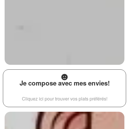
Je compose avec mes envies!
Cliquez ici pour trouver vos plats préférés!