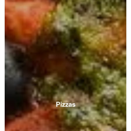
Pizzas