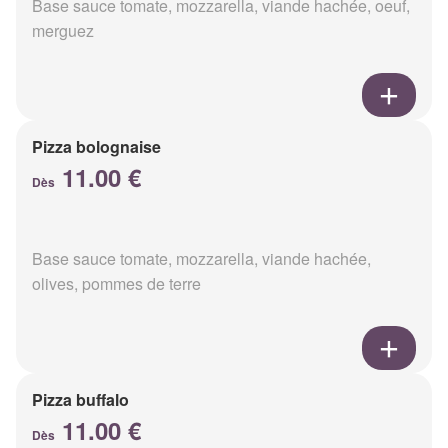
Base sauce tomate, mozzarella, viande hachée, oeuf,
merguez
Pizza bolognaise
11.00 €
Dès
Base sauce tomate, mozzarella, viande hachée,
olives, pommes de terre
Pizza buffalo
11.00 €
Dès