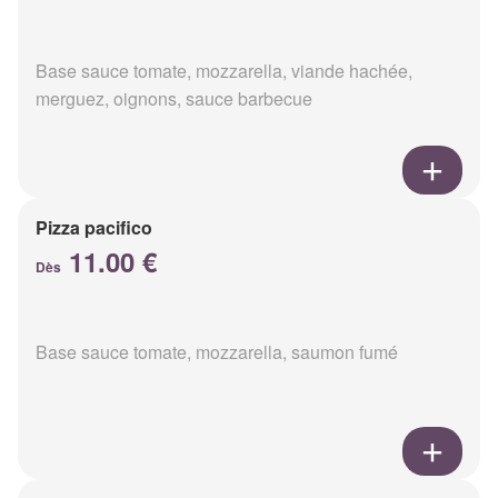
Base sauce tomate, mozzarella, viande hachée,
merguez, oignons, sauce barbecue
Pizza pacifico
11.00 €
Dès
Base sauce tomate, mozzarella, saumon fumé