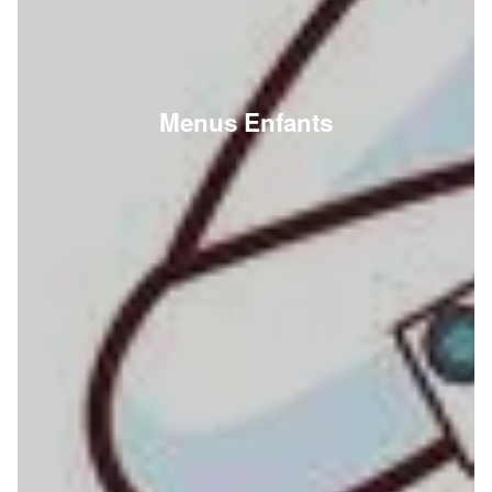
Menus Enfants