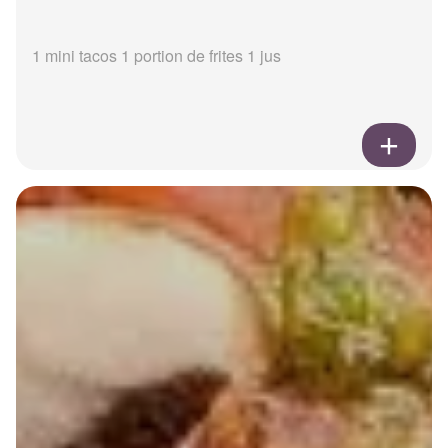
1 mini tacos 1 portion de frites 1 jus