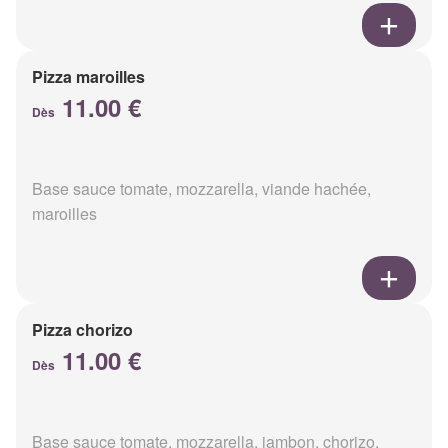
Pizza maroilles
11.00 €
Dès
Base sauce tomate, mozzarella, viande hachée,
maroilles
Pizza chorizo
11.00 €
Dès
Base sauce tomate, mozzarella, jambon, chorizo,