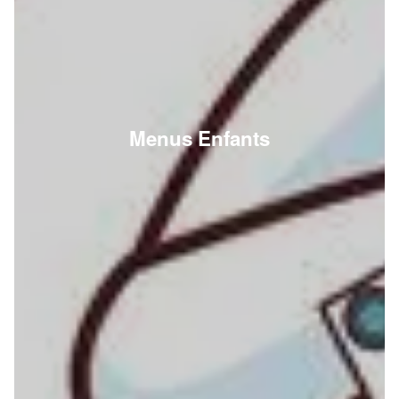
Menus Enfants