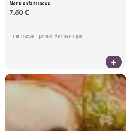
Menu enfant tacos
7.50 €
1 mini tacos 1 portion de frites 1 jus