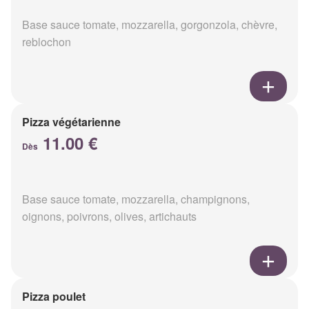
Base sauce tomate, mozzarella, gorgonzola, chèvre,
reblochon
Pizza végétarienne
11.00 €
Dès
Base sauce tomate, mozzarella, champignons,
oignons, poivrons, olives, artichauts
Pizza poulet