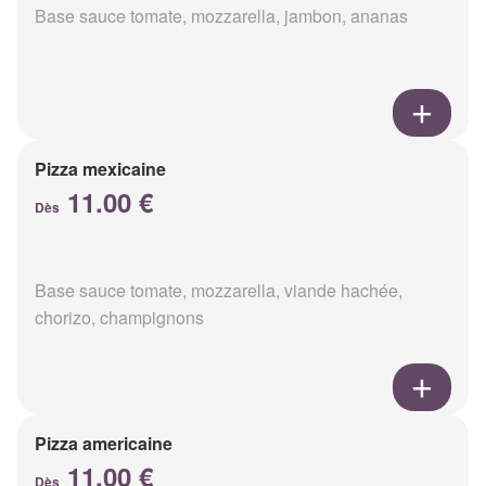
Base sauce tomate, mozzarella, jambon, ananas
Pizza mexicaine
11.00 €
Dès
Base sauce tomate, mozzarella, viande hachée,
chorizo, champignons
Pizza americaine
11.00 €
Dès