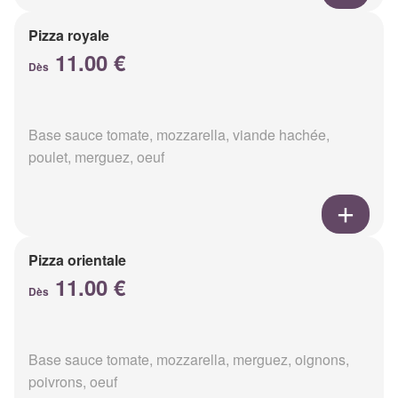
Pizza royale
11.00 €
Dès
Base sauce tomate, mozzarella, viande hachée,
poulet, merguez, oeuf
Pizza orientale
11.00 €
Dès
Base sauce tomate, mozzarella, merguez, oignons,
poivrons, oeuf