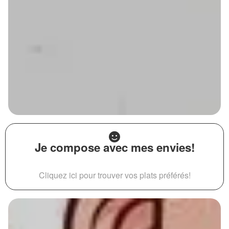
Je compose avec mes envies!
Cliquez ici pour trouver vos plats préférés!