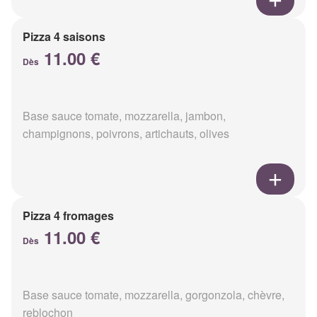
Pizza 4 saisons
11.00 €
Dès
Base sauce tomate, mozzarella, jambon,
champignons, poivrons, artichauts, olives
Pizza 4 fromages
11.00 €
Dès
Base sauce tomate, mozzarella, gorgonzola, chèvre,
reblochon