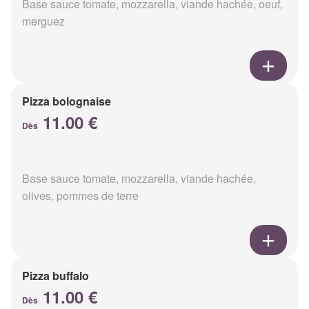
Base sauce tomate, mozzarella, viande hachée, oeuf,
merguez
Pizza bolognaise
11.00 €
Dès
Base sauce tomate, mozzarella, viande hachée,
olives, pommes de terre
Pizza buffalo
11.00 €
Dès