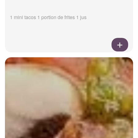
1 mini tacos 1 portion de frites 1 jus