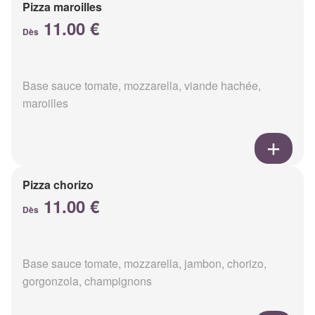
Pizza maroilles
11.00 €
Dès
Base sauce tomate, mozzarella, viande hachée,
maroilles
Pizza chorizo
11.00 €
Dès
Base sauce tomate, mozzarella, jambon, chorizo,
gorgonzola, champignons