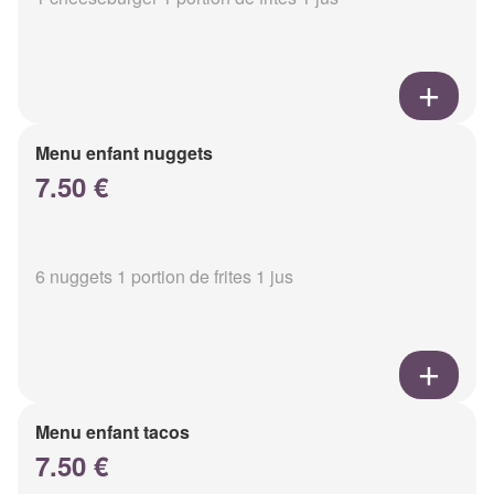
Menu enfant nuggets
7.50 €
6 nuggets 1 portion de frites 1 jus
Menu enfant tacos
7.50 €