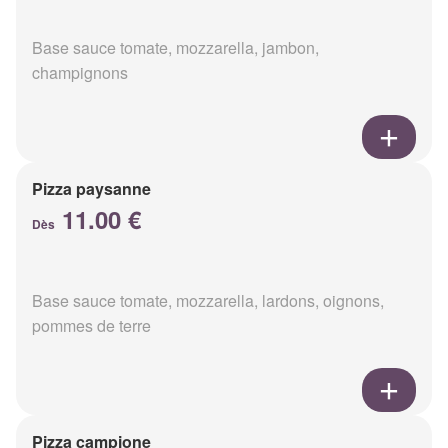
Base sauce tomate, mozzarella, jambon,
champignons
Pizza paysanne
11.00 €
Dès
Base sauce tomate, mozzarella, lardons, oignons,
pommes de terre
Pizza campione