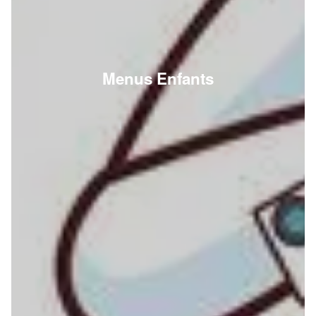
Menus Enfants