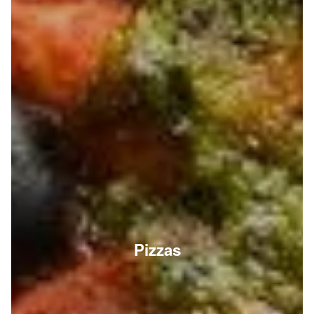
Pizzas