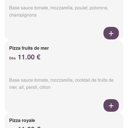
Base sauce tomate, mozzarella, poulet, poivrons,
champignons
Pizza fruits de mer
11.00 €
Dès
Base sauce tomate, mozzarella, cocktail de fruits de
mer, ail, persil, citron
Pizza royale