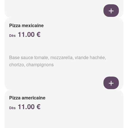
Pizza mexicaine
11.00 €
Dès
Base sauce tomate, mozzarella, viande hachée,
chorizo, champignons
Pizza americaine
11.00 €
Dès