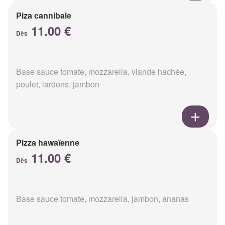
Piza cannibale
11.00 €
Dès
Base sauce tomate, mozzarella, viande hachée,
poulet, lardons, jambon
Pizza hawaïenne
11.00 €
Dès
Base sauce tomate, mozzarella, jambon, ananas