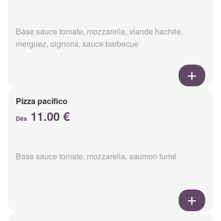
Base sauce tomate, mozzarella, viande hachée,
merguez, oignons, sauce barbecue
Pizza pacifico
11.00 €
Dès
Base sauce tomate, mozzarella, saumon fumé