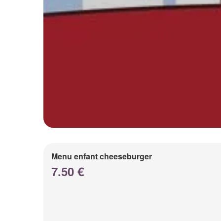
Menu enfant cheeseburger
7.50 €