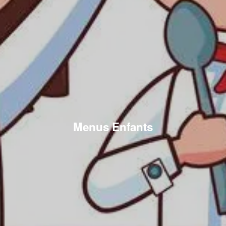
Menus Enfants