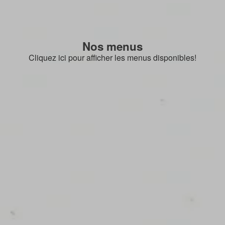
Nos menus
Cliquez ici pour afficher les menus disponibles!