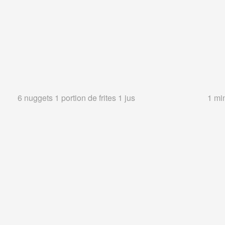
6 nuggets 1 portion de frites 1 jus
1 min