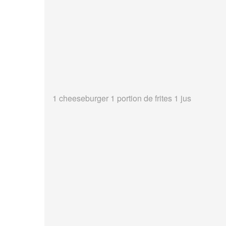
1 cheeseburger 1 portion de frites 1 jus