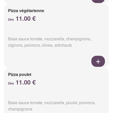
Pizza végétarienne
11.00 €
Dès
Base sauce tomate, mozzarella, champignons,
oignons, poivrons, olives, artichauts
Pizza poulet
11.00 €
Dès
Base sauce tomate, mozzarella, poulet, poivrons,
champignons