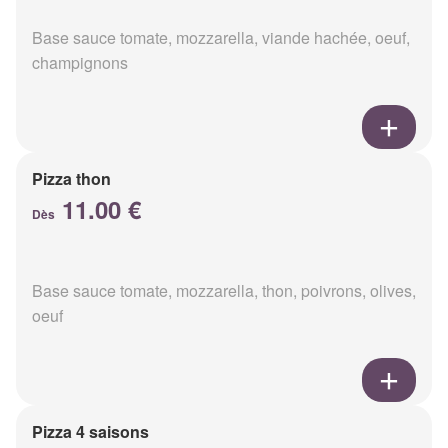
Base sauce tomate, mozzarella, viande hachée, oeuf,
champignons
Pizza thon
11.00 €
Dès
Base sauce tomate, mozzarella, thon, poivrons, olives,
oeuf
Pizza 4 saisons