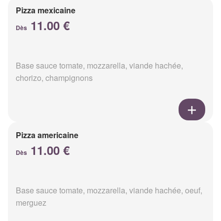
Pizza mexicaine
11.00 €
Dès
Base sauce tomate, mozzarella, viande hachée,
chorizo, champignons
Pizza americaine
11.00 €
Dès
Base sauce tomate, mozzarella, viande hachée, oeuf,
merguez