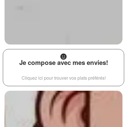
Je compose avec mes envies!
Cliquez ici pour trouver vos plats préférés!