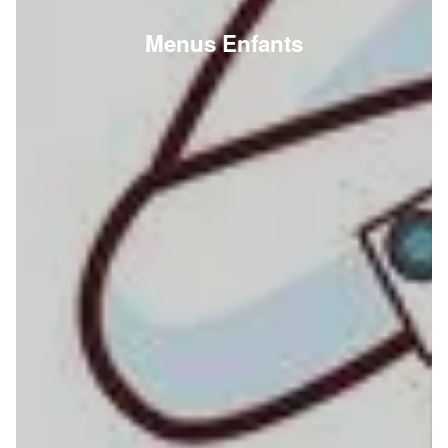
Menus Enfants