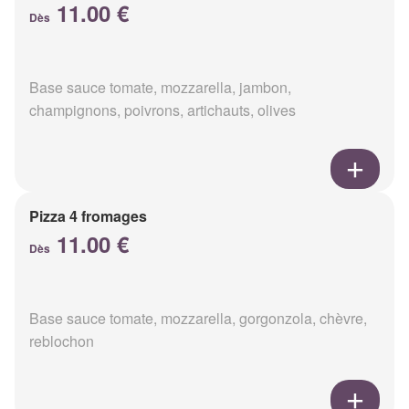
11.00 €
Dès
Base sauce tomate, mozzarella, jambon,
champignons, poivrons, artichauts, olives
Pizza 4 fromages
11.00 €
Dès
Base sauce tomate, mozzarella, gorgonzola, chèvre,
reblochon