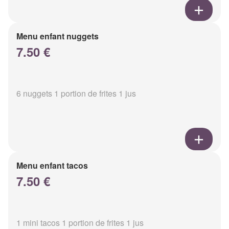
Menu enfant nuggets
7.50 €
6 nuggets 1 portion de frites 1 jus
Menu enfant tacos
7.50 €
1 mini tacos 1 portion de frites 1 jus