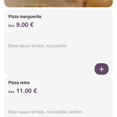
Pizza marguerita
9.00 €
Dès
Base sauce tomate, mozzarella
Pizza reine
11.00 €
Dès
Base sauce tomate, mozzarella, jambon,