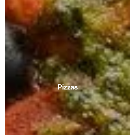
Pizzas