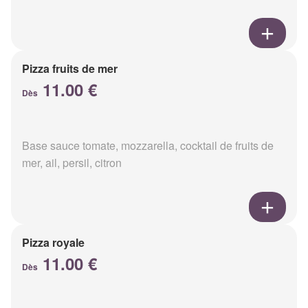
Pizza fruits de mer
11.00 €
Dès
Base sauce tomate, mozzarella, cocktail de fruits de
mer, ail, persil, citron
Pizza royale
11.00 €
Dès