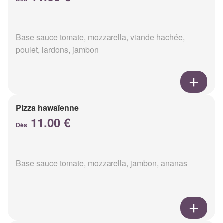
Base sauce tomate, mozzarella, viande hachée,
poulet, lardons, jambon
Pizza hawaïenne
11.00 €
Dès
Base sauce tomate, mozzarella, jambon, ananas