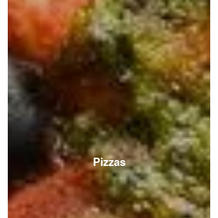
Pizzas