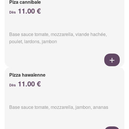
Piza cannibale
11.00 €
Dès
Base sauce tomate, mozzarella, viande hachée,
poulet, lardons, jambon
Pizza hawaïenne
11.00 €
Dès
Base sauce tomate, mozzarella, jambon, ananas