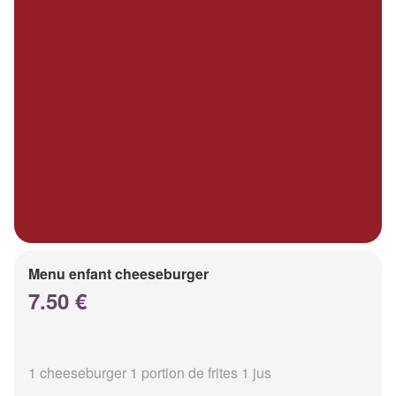
Menu enfant cheeseburger
7.50 €
1 cheeseburger 1 portion de frites 1 jus