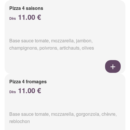
Pizza 4 saisons
11.00 €
Dès
Base sauce tomate, mozzarella, jambon,
champignons, poivrons, artichauts, olives
Pizza 4 fromages
11.00 €
Dès
Base sauce tomate, mozzarella, gorgonzola, chèvre,
reblochon