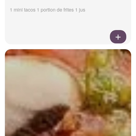
1 mini tacos 1 portion de frites 1 jus