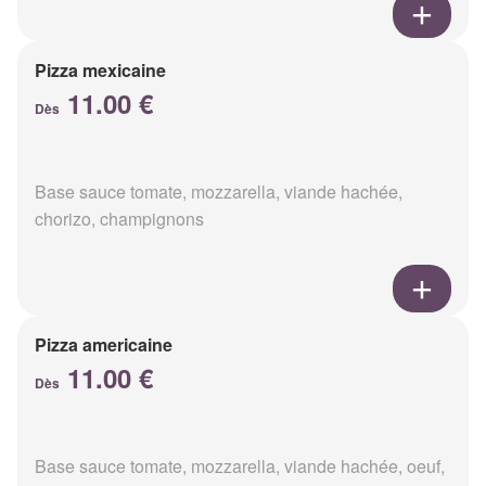
Pizza mexicaine
11.00 €
Dès
Base sauce tomate, mozzarella, viande hachée,
chorizo, champignons
Pizza americaine
11.00 €
Dès
Base sauce tomate, mozzarella, viande hachée, oeuf,