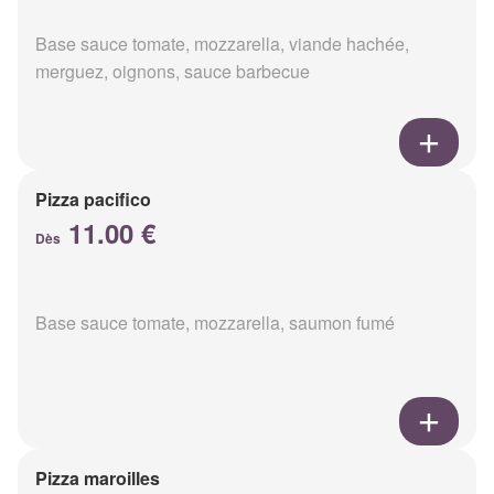
Base sauce tomate, mozzarella, viande hachée,
merguez, oignons, sauce barbecue
Pizza pacifico
11.00 €
Dès
Base sauce tomate, mozzarella, saumon fumé
Pizza maroilles