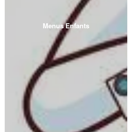
Menus Enfants