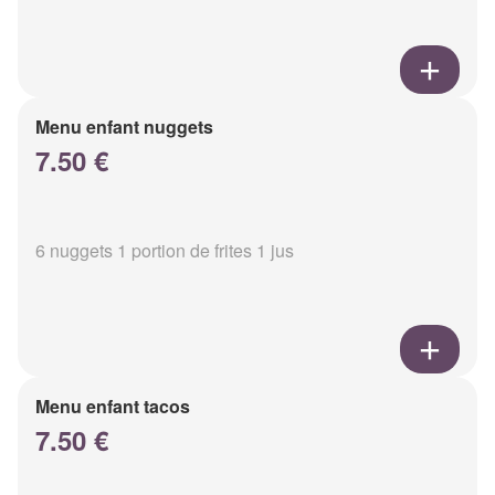
Menu enfant nuggets
7.50 €
6 nuggets 1 portion de frites 1 jus
Menu enfant tacos
7.50 €