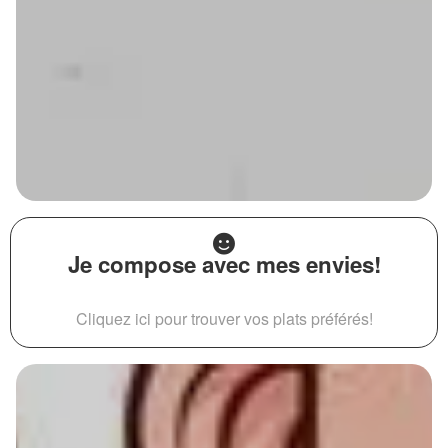
Je compose avec mes envies!
Cliquez ici pour trouver vos plats préférés!