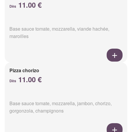
11.00 €
Dès
Base sauce tomate, mozzarella, viande hachée,
maroilles
Pizza chorizo
11.00 €
Dès
Base sauce tomate, mozzarella, jambon, chorizo,
gorgonzola, champignons