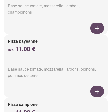
Base sauce tomate, mozzarella, jambon,
champignons
Pizza paysanne
11.00 €
Dès
Base sauce tomate, mozzarella, lardons, oignons,
pommes de terre
Pizza campione