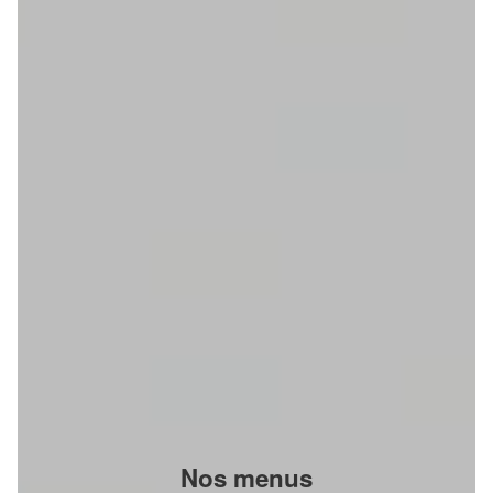
Nos menus