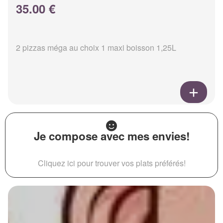
35.00 €
2 pizzas méga au choix 1 maxi boisson 1,25L
Je compose avec mes envies!
Cliquez ici pour trouver vos plats préférés!