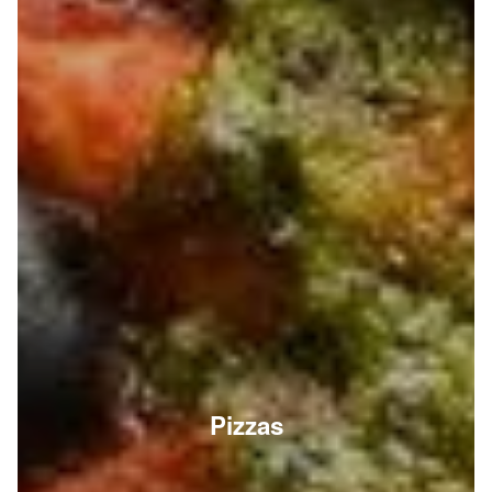
Pizzas