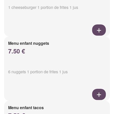
1 cheeseburger 1 portion de frites 1 jus
Menu enfant nuggets
7.50 €
6 nuggets 1 portion de frites 1 jus
Menu enfant tacos