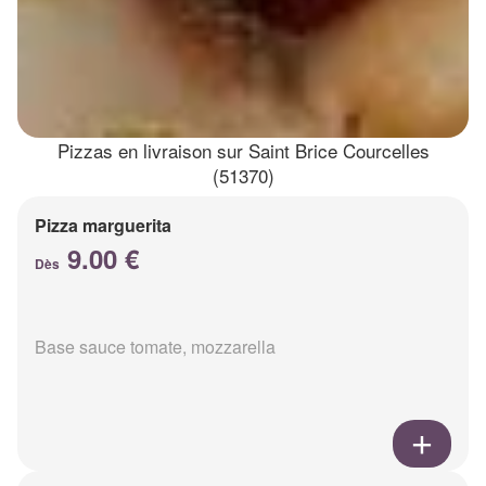
Pizzas en livraison sur Saint Brice Courcelles
(51370)
Pizza marguerita
9.00 €
Dès
Base sauce tomate, mozzarella