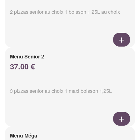
2 pizzas senior au choix 1 boisson 1,25L au choix
Menu Senior 2
37.00 €
3 pizzas senior au choix 1 maxi boisson 1,25L
Menu Méga