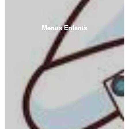
Menus Enfants