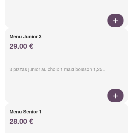
Menu Junior 3
29.00 €
3 pizzas junior au choix 1 maxi boisson 1,25L
Menu Senior 1
28.00 €