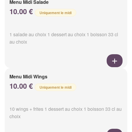
Menu Midi Salade
10.00 €
Uniquement le midi
1 salade au choix 1 dessert au choix 1 boisson 33 cl
au choix
Menu Midi Wings
10.00 €
Uniquement le midi
10 wings + frites 1 dessert au choix 1 boisson 33 cl au
choix