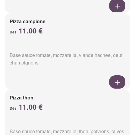
Pizza campione
11.00 €
Dès
Base sauce tomate, mozzarella, viande hachée, oeuf,
champignons
Pizza thon
11.00 €
Dès
Base sauce tomate, mozzarella, thon, poivrons, olives,