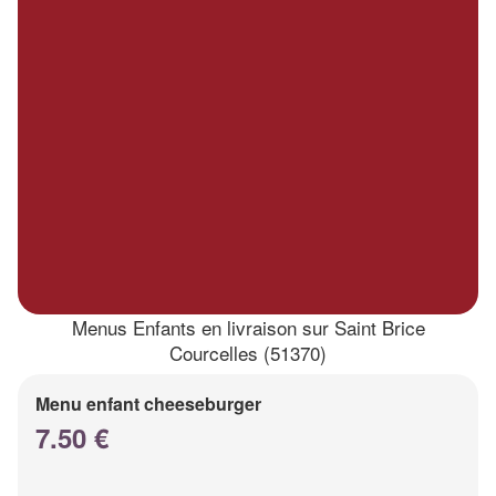
Menus Enfants en livraison sur Saint Brice
Courcelles (51370)
Menu enfant cheeseburger
7.50 €