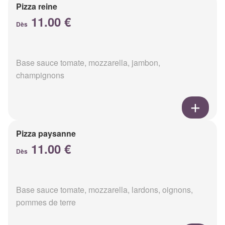
Pizza reine
11.00 €
Dès
Base sauce tomate, mozzarella, jambon,
champignons
Pizza paysanne
11.00 €
Dès
Base sauce tomate, mozzarella, lardons, oignons,
pommes de terre