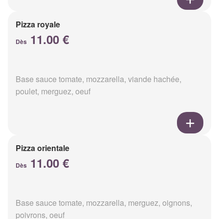
Pizza royale
11.00 €
Dès
Base sauce tomate, mozzarella, viande hachée,
poulet, merguez, oeuf
Pizza orientale
11.00 €
Dès
Base sauce tomate, mozzarella, merguez, oignons,
poivrons, oeuf