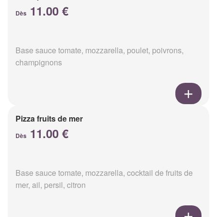
11.00 €
Dès
Base sauce tomate, mozzarella, poulet, poivrons,
champignons
Pizza fruits de mer
11.00 €
Dès
Base sauce tomate, mozzarella, cocktail de fruits de
mer, ail, persil, citron