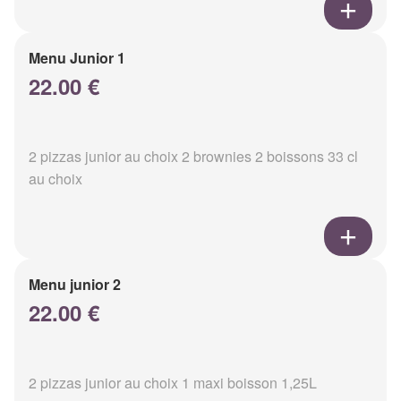
Menu Junior 1
22.00 €
2 pizzas junior au choix 2 brownies 2 boissons 33 cl
au choix
Menu junior 2
22.00 €
2 pizzas junior au choix 1 maxi boisson 1,25L