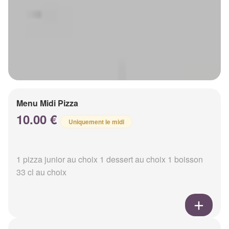
Menu Midi Pizza
10.00 €
Uniquement le midi
1 pizza junior au choix 1 dessert au choix 1 boisson
33 cl au choix