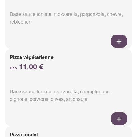
Base sauce tomate, mozzarella, gorgonzola, chèvre,
reblochon
Pizza végétarienne
11.00 €
Dès
Base sauce tomate, mozzarella, champignons,
oignons, poivrons, olives, artichauts
Pizza poulet