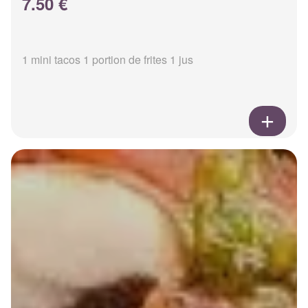
7.50 €
1 mini tacos 1 portion de frites 1 jus