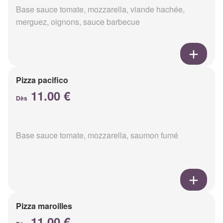
Base sauce tomate, mozzarella, viande hachée,
merguez, oignons, sauce barbecue
Pizza pacifico
11.00 €
Dès
Base sauce tomate, mozzarella, saumon fumé
Pizza maroilles
11.00 €