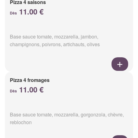
Pizza 4 saisons
11.00 €
Dès
Base sauce tomate, mozzarella, jambon,
champignons, poivrons, artichauts, olives
Pizza 4 fromages
11.00 €
Dès
Base sauce tomate, mozzarella, gorgonzola, chèvre,
reblochon