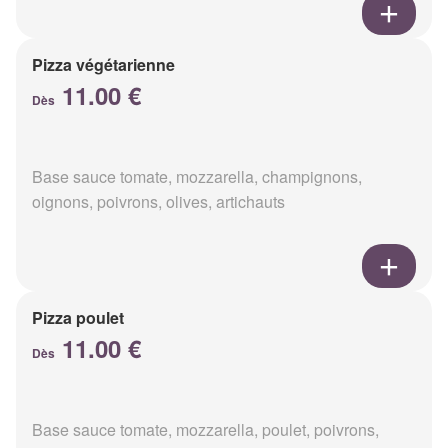
Pizza végétarienne
11.00 €
Dès
Base sauce tomate, mozzarella, champignons,
oignons, poivrons, olives, artichauts
Pizza poulet
11.00 €
Dès
Base sauce tomate, mozzarella, poulet, poivrons,