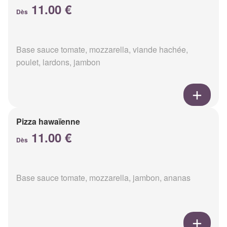
11.00 €
Dès
Base sauce tomate, mozzarella, viande hachée,
poulet, lardons, jambon
Pizza hawaïenne
11.00 €
Dès
Base sauce tomate, mozzarella, jambon, ananas