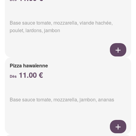
Base sauce tomate, mozzarella, viande hachée,
poulet, lardons, jambon
Pizza hawaïenne
11.00 €
Dès
Base sauce tomate, mozzarella, jambon, ananas