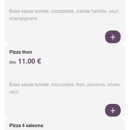
Base sauce tomate, mozzarella, viande hachée, oeuf,
champignons
Pizza thon
11.00 €
Dès
Base sauce tomate, mozzarella, thon, poivrons, olives,
oeuf
Pizza 4 saisons