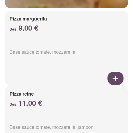
Pizza marguerita
9.00 €
Dès
Base sauce tomate, mozzarella
Pizza reine
11.00 €
Dès
Base sauce tomate, mozzarella, jambon,