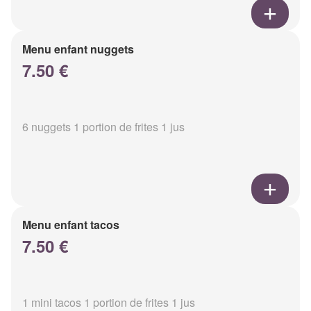
Menu enfant nuggets
7.50 €
6 nuggets 1 portion de frites 1 jus
Menu enfant tacos
7.50 €
1 mini tacos 1 portion de frites 1 jus