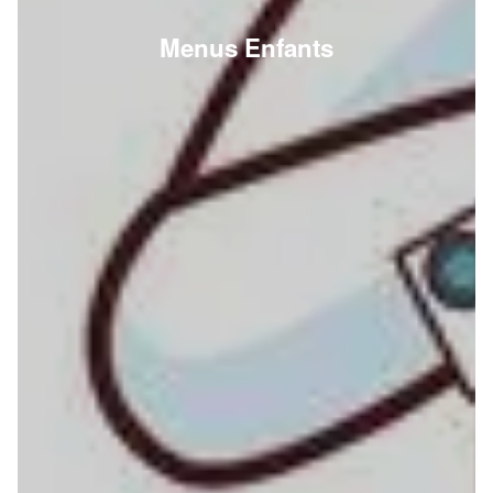
Menus Enfants