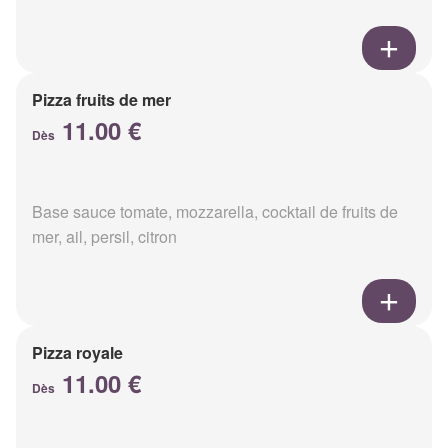
Pizza fruits de mer
11.00 €
Dès
Base sauce tomate, mozzarella, cocktail de fruits de
mer, ail, persil, citron
Pizza royale
11.00 €
Dès