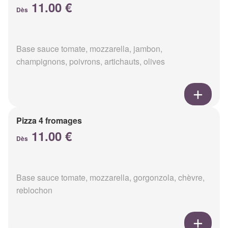
11.00 €
Dès
Base sauce tomate, mozzarella, jambon,
champignons, poivrons, artichauts, olives
Pizza 4 fromages
11.00 €
Dès
Base sauce tomate, mozzarella, gorgonzola, chèvre,
reblochon