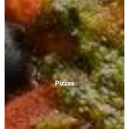
Pizzas