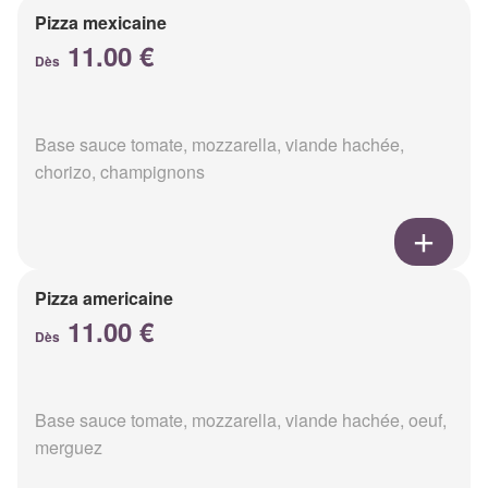
Pizza mexicaine
11.00 €
Dès
Base sauce tomate, mozzarella, viande hachée,
chorizo, champignons
Pizza americaine
11.00 €
Dès
Base sauce tomate, mozzarella, viande hachée, oeuf,
merguez