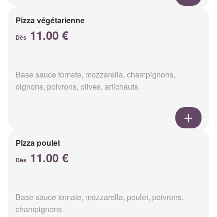
Pizza végétarienne
11.00 €
Dès
Base sauce tomate, mozzarella, champignons,
oignons, poivrons, olives, artichauts
Pizza poulet
11.00 €
Dès
Base sauce tomate, mozzarella, poulet, poivrons,
champignons