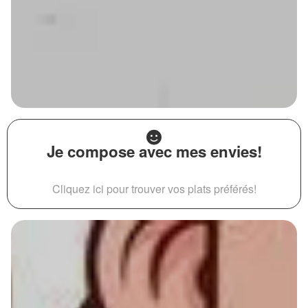
Je compose avec mes envies!
Cliquez ici pour trouver vos plats préférés!