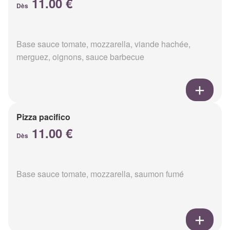
11.00 €
Dès
Base sauce tomate, mozzarella, viande hachée,
merguez, oignons, sauce barbecue
Pizza pacifico
11.00 €
Dès
Base sauce tomate, mozzarella, saumon fumé