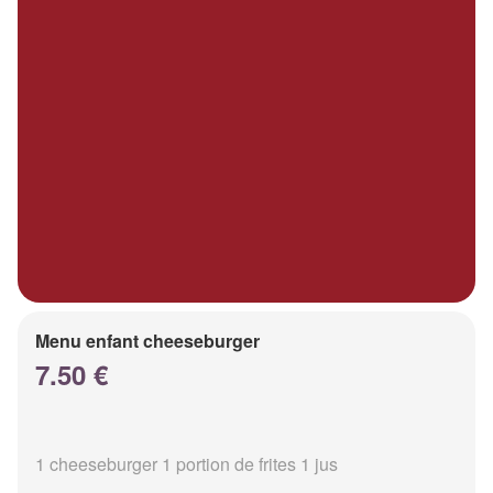
Menu enfant cheeseburger
7.50 €
1 cheeseburger 1 portion de frites 1 jus