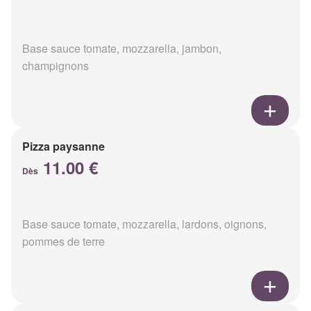
Base sauce tomate, mozzarella, jambon,
champignons
Pizza paysanne
11.00 €
Dès
Base sauce tomate, mozzarella, lardons, oignons,
pommes de terre