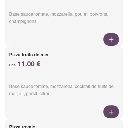
Base sauce tomate, mozzarella, poulet, poivrons,
champignons
Pizza fruits de mer
11.00 €
Dès
Base sauce tomate, mozzarella, cocktail de fruits de
mer, ail, persil, citron
Pizza royale