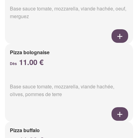
Base sauce tomate, mozzarella, viande hachée, oeuf,
merguez
Pizza bolognaise
11.00 €
Dès
Base sauce tomate, mozzarella, viande hachée,
olives, pommes de terre
Pizza buffalo