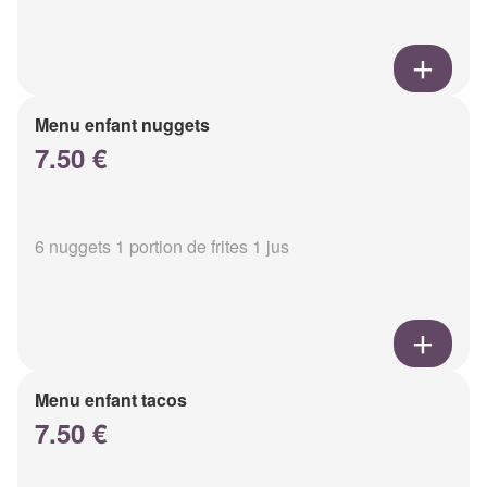
Menu enfant nuggets
7.50 €
6 nuggets 1 portion de frites 1 jus
Menu enfant tacos
7.50 €