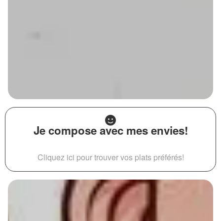
Je compose avec mes envies!
Cliquez ici pour trouver vos plats préférés!