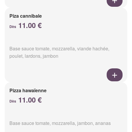
Piza cannibale
11.00 €
Dès
Base sauce tomate, mozzarella, viande hachée,
poulet, lardons, jambon
Pizza hawaïenne
11.00 €
Dès
Base sauce tomate, mozzarella, jambon, ananas