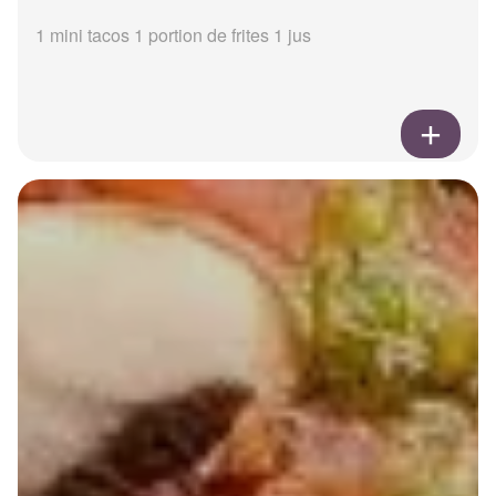
1 mini tacos 1 portion de frites 1 jus