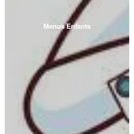
Menus Enfants