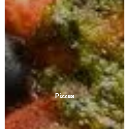
Pizzas