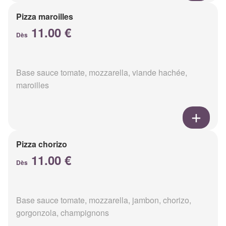
Pizza maroilles
11.00 €
Dès
Base sauce tomate, mozzarella, viande hachée,
maroilles
Pizza chorizo
11.00 €
Dès
Base sauce tomate, mozzarella, jambon, chorizo,
gorgonzola, champignons