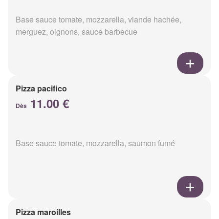
Base sauce tomate, mozzarella, viande hachée,
merguez, oignons, sauce barbecue
Pizza pacifico
11.00 €
Dès
Base sauce tomate, mozzarella, saumon fumé
Pizza maroilles