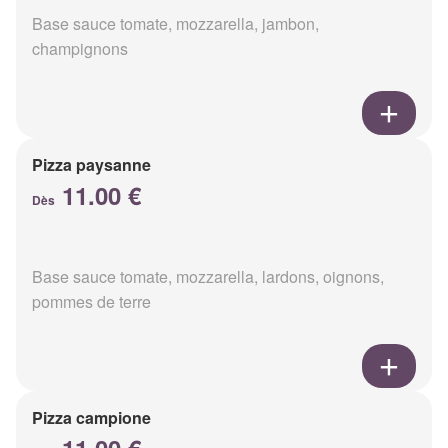
Base sauce tomate, mozzarella, jambon,
champignons
Pizza paysanne
11.00 €
Dès
Base sauce tomate, mozzarella, lardons, oignons,
pommes de terre
Pizza campione