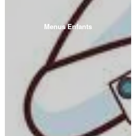
Menus Enfants