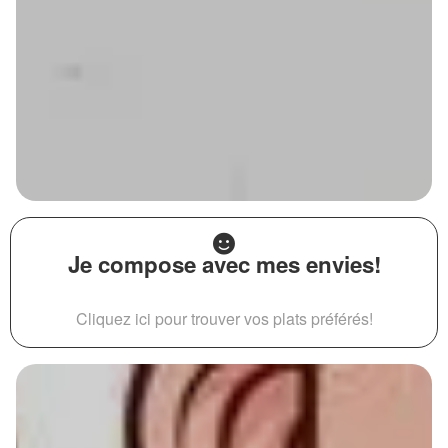
Je compose avec mes envies!
Cliquez ici pour trouver vos plats préférés!