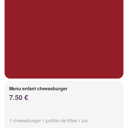
Menu enfant cheeseburger
7.50 €
1 cheeseburger 1 portion de frites 1 jus