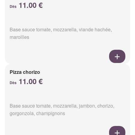
11.00 €
Dès
Base sauce tomate, mozzarella, viande hachée,
maroilles
Pizza chorizo
11.00 €
Dès
Base sauce tomate, mozzarella, jambon, chorizo,
gorgonzola, champignons