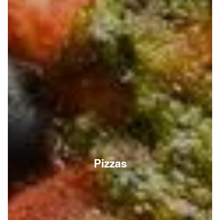
Pizzas