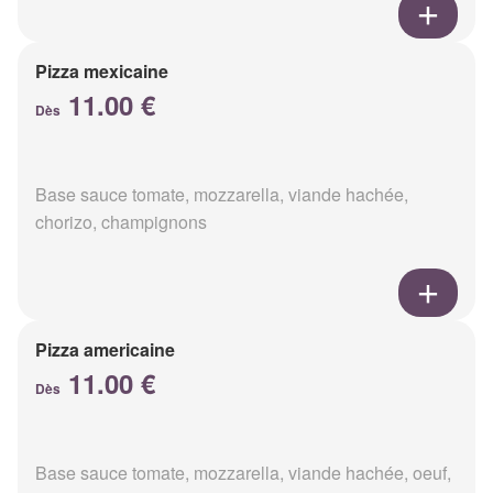
Pizza mexicaine
11.00 €
Dès
Base sauce tomate, mozzarella, viande hachée,
chorizo, champignons
Pizza americaine
11.00 €
Dès
Base sauce tomate, mozzarella, viande hachée, oeuf,