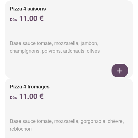
Pizza 4 saisons
11.00 €
Dès
Base sauce tomate, mozzarella, jambon,
champignons, poivrons, artichauts, olives
Pizza 4 fromages
11.00 €
Dès
Base sauce tomate, mozzarella, gorgonzola, chèvre,
reblochon