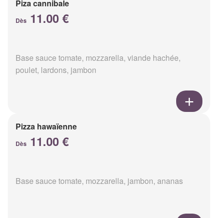
Piza cannibale
11.00 €
Dès
Base sauce tomate, mozzarella, viande hachée,
poulet, lardons, jambon
Pizza hawaïenne
11.00 €
Dès
Base sauce tomate, mozzarella, jambon, ananas