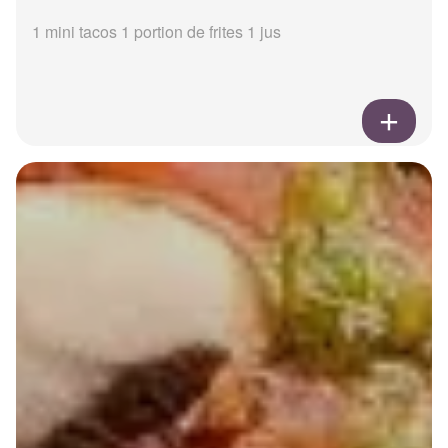
1 mini tacos 1 portion de frites 1 jus