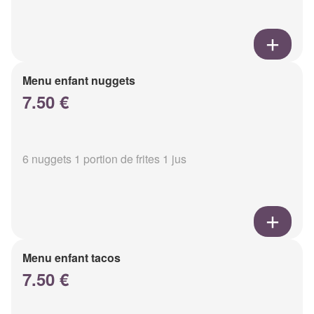
Menu enfant nuggets
7.50 €
6 nuggets 1 portion de frites 1 jus
Menu enfant tacos
7.50 €