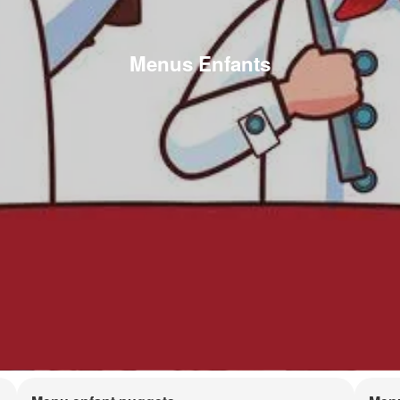
Menus Enfants