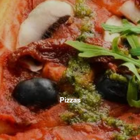
Pizzas