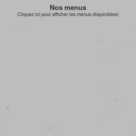
Nos menus
Cliquez ici pour afficher les menus disponibles!