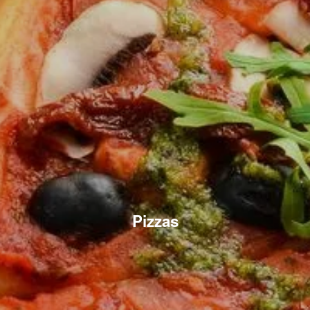
Pizzas