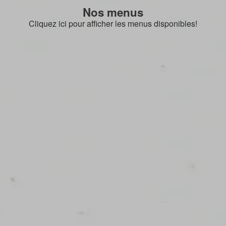
Nos menus
Cliquez ici pour afficher les menus disponibles!