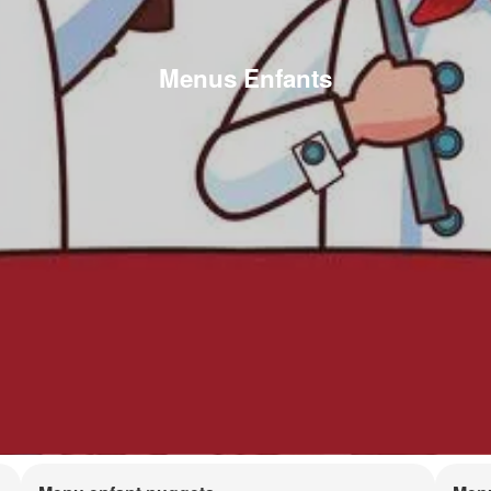
Menus Enfants