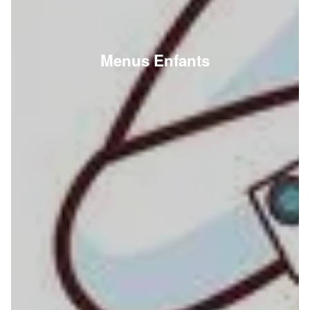
Menus Enfants