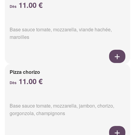
11.00 €
Dès
Base sauce tomate, mozzarella, viande hachée,
maroilles
Pizza chorizo
11.00 €
Dès
Base sauce tomate, mozzarella, jambon, chorizo,
gorgonzola, champignons