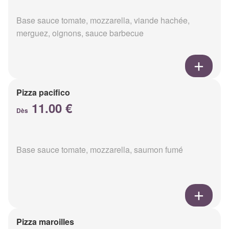
Base sauce tomate, mozzarella, viande hachée,
merguez, oignons, sauce barbecue
Pizza pacifico
11.00 €
Dès
Base sauce tomate, mozzarella, saumon fumé
Pizza maroilles