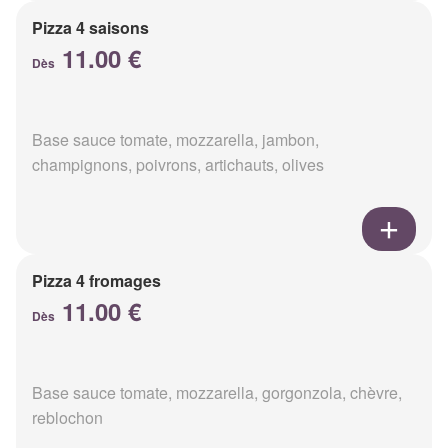
Pizza 4 saisons
11.00 €
Dès
Base sauce tomate, mozzarella, jambon,
champignons, poivrons, artichauts, olives
Pizza 4 fromages
11.00 €
Dès
Base sauce tomate, mozzarella, gorgonzola, chèvre,
reblochon