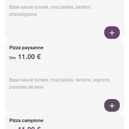
Base sauce tomate, mozzarella, jambon,
champignons
Pizza paysanne
11.00 €
Dès
Base sauce tomate, mozzarella, lardons, oignons,
pommes de terre
Pizza campione