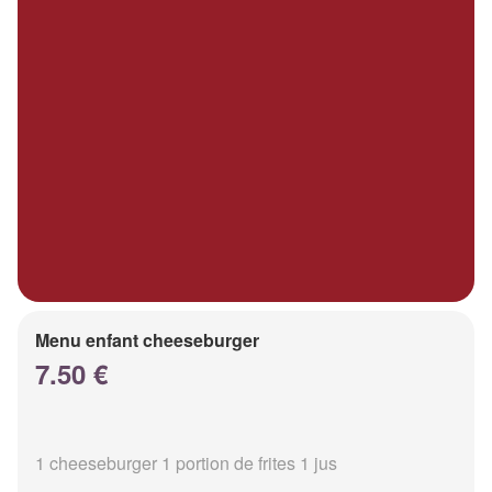
Menu enfant cheeseburger
7.50 €
1 cheeseburger 1 portion de frites 1 jus