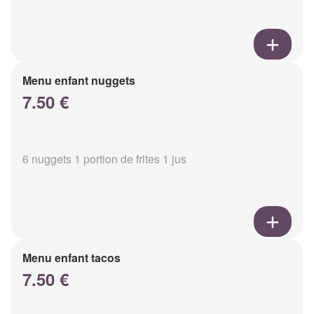
Menu enfant nuggets
7.50 €
6 nuggets 1 portion de frites 1 jus
Menu enfant tacos
7.50 €