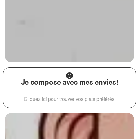
Je compose avec mes envies!
Cliquez ici pour trouver vos plats préférés!