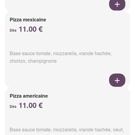
Pizza mexicaine
11.00 €
Dès
Base sauce tomate, mozzarella, viande hachée,
chorizo, champignons
Pizza americaine
11.00 €
Dès
Base sauce tomate, mozzarella, viande hachée, oeuf,