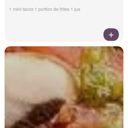
1 mini tacos 1 portion de frites 1 jus