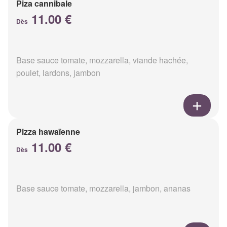
Piza cannibale
11.00 €
Dès
Base sauce tomate, mozzarella, viande hachée,
poulet, lardons, jambon
Pizza hawaïenne
11.00 €
Dès
Base sauce tomate, mozzarella, jambon, ananas