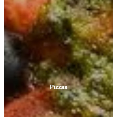
Pizzas