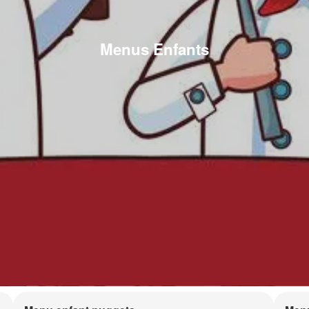
Menus Enfants