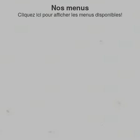
Nos menus
Cliquez ici pour afficher les menus disponibles!