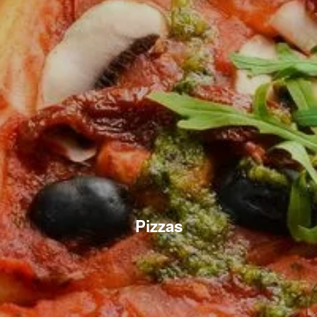
Pizzas