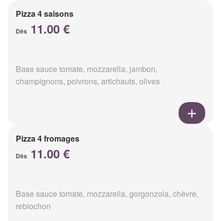
Pizza 4 saisons
11.00 €
Dès
Base sauce tomate, mozzarella, jambon,
champignons, poivrons, artichauts, olives
Pizza 4 fromages
11.00 €
Dès
Base sauce tomate, mozzarella, gorgonzola, chèvre,
reblochon