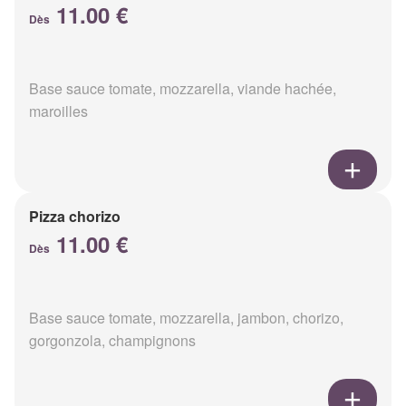
11.00 €
Dès
Base sauce tomate, mozzarella, viande hachée,
maroilles
Pizza chorizo
11.00 €
Dès
Base sauce tomate, mozzarella, jambon, chorizo,
gorgonzola, champignons