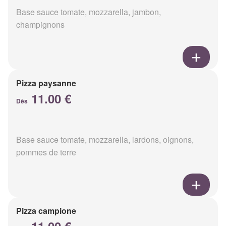
Base sauce tomate, mozzarella, jambon,
champignons
Pizza paysanne
11.00 €
Dès
Base sauce tomate, mozzarella, lardons, oignons,
pommes de terre
Pizza campione