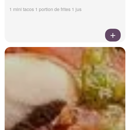
1 mini tacos 1 portion de frites 1 jus