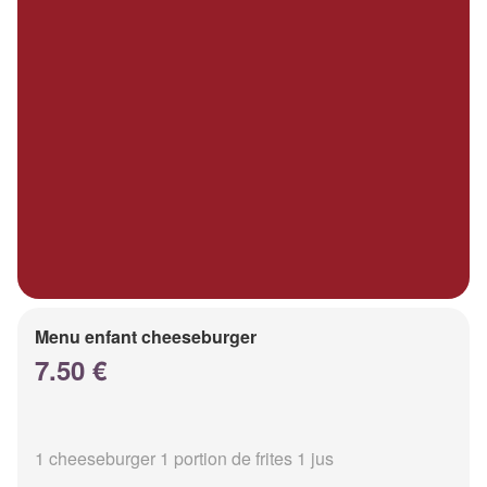
Menu enfant cheeseburger
7.50 €
1 cheeseburger 1 portion de frites 1 jus