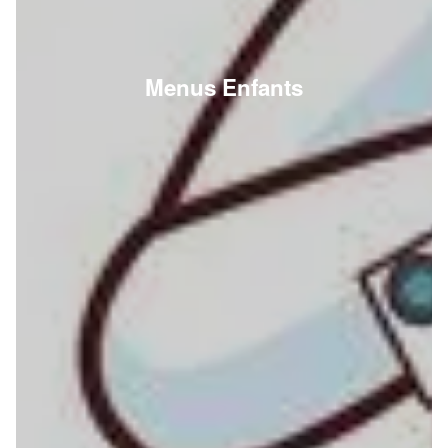
Menus Enfants