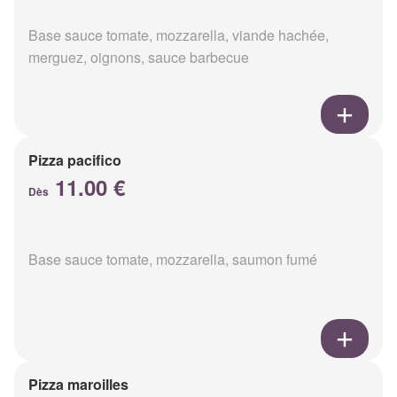
Base sauce tomate, mozzarella, viande hachée,
merguez, oignons, sauce barbecue
Pizza pacifico
11.00 €
Dès
Base sauce tomate, mozzarella, saumon fumé
Pizza maroilles