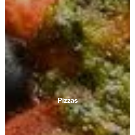
Pizzas