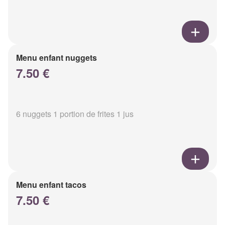
Menu enfant nuggets
7.50 €
6 nuggets 1 portion de frites 1 jus
Menu enfant tacos
7.50 €