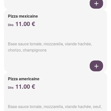
Pizza mexicaine
11.00 €
Dès
Base sauce tomate, mozzarella, viande hachée,
chorizo, champignons
Pizza americaine
11.00 €
Dès
Base sauce tomate, mozzarella, viande hachée, oeuf,