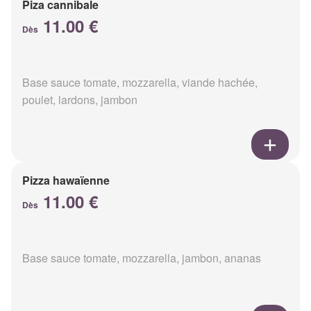
Piza cannibale
11.00 €
Dès
Base sauce tomate, mozzarella, viande hachée,
poulet, lardons, jambon
Pizza hawaïenne
11.00 €
Dès
Base sauce tomate, mozzarella, jambon, ananas