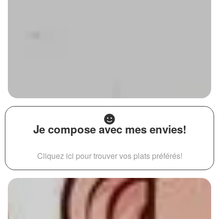
Je compose avec mes envies!
Cliquez ici pour trouver vos plats préférés!