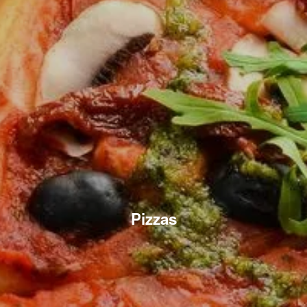
Pizzas