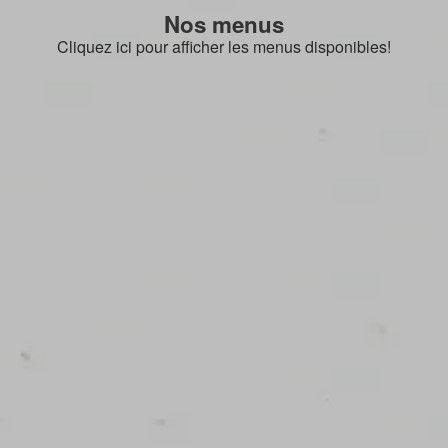
Nos menus
Cliquez ici pour afficher les menus disponibles!