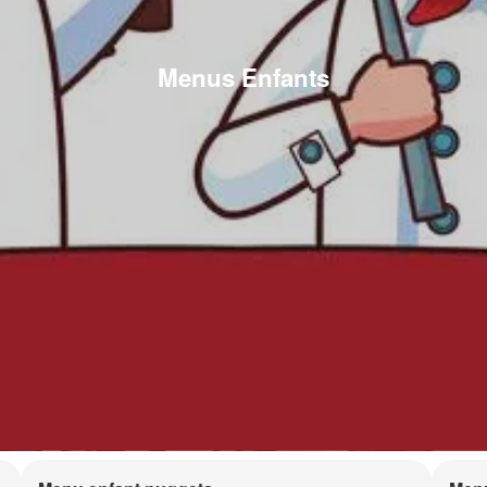
Menus Enfants