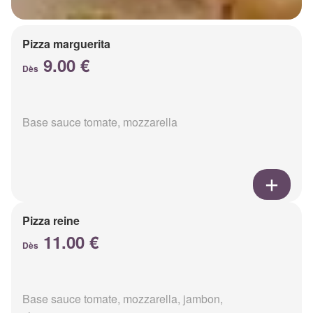
Pizza marguerita
9.00 €
Dès
Base sauce tomate, mozzarella
Pizza reine
11.00 €
Dès
Base sauce tomate, mozzarella, jambon,