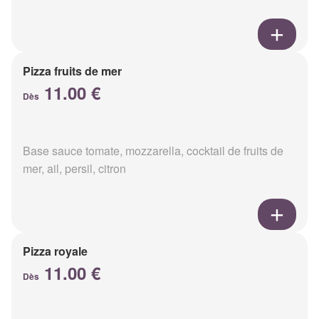
Pizza fruits de mer
11.00 €
Dès
Base sauce tomate, mozzarella, cocktail de fruits de
mer, ail, persil, citron
Pizza royale
11.00 €
Dès