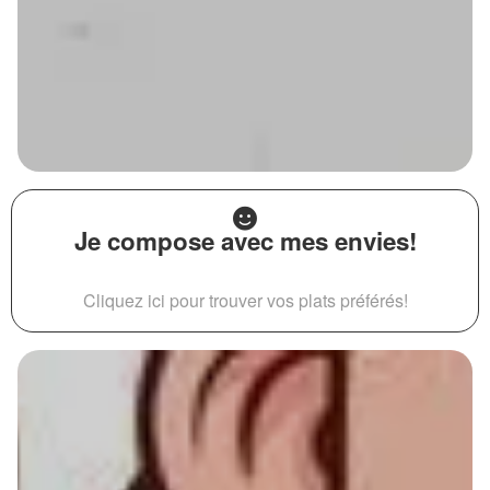
Je compose avec mes envies!
Cliquez ici pour trouver vos plats préférés!