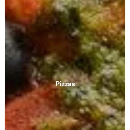
Pizzas