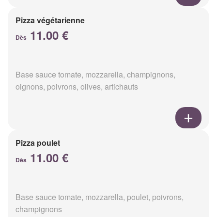
Pizza végétarienne
11.00 €
Dès
Base sauce tomate, mozzarella, champignons,
oignons, poivrons, olives, artichauts
Pizza poulet
11.00 €
Dès
Base sauce tomate, mozzarella, poulet, poivrons,
champignons