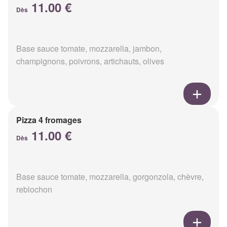
11.00 €
Dès
Base sauce tomate, mozzarella, jambon,
champignons, poivrons, artichauts, olives
Pizza 4 fromages
11.00 €
Dès
Base sauce tomate, mozzarella, gorgonzola, chèvre,
reblochon