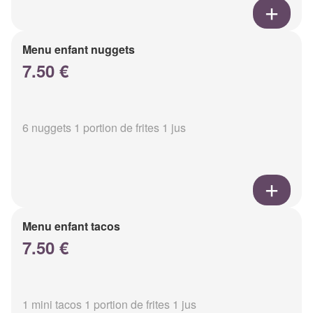
Menu enfant nuggets
7.50 €
6 nuggets 1 portion de frites 1 jus
Menu enfant tacos
7.50 €
1 mini tacos 1 portion de frites 1 jus