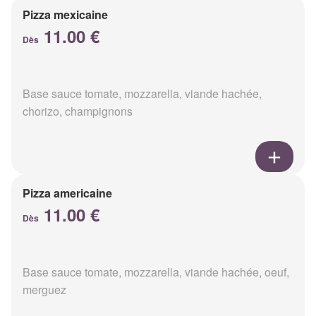
Pizza mexicaine
11.00 €
Dès
Base sauce tomate, mozzarella, viande hachée,
chorizo, champignons
Pizza americaine
11.00 €
Dès
Base sauce tomate, mozzarella, viande hachée, oeuf,
merguez