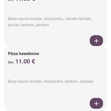
Base sauce tomate, mozzarella, viande hachée,
poulet, lardons, jambon
Pizza hawaïenne
11.00 €
Dès
Base sauce tomate, mozzarella, jambon, ananas