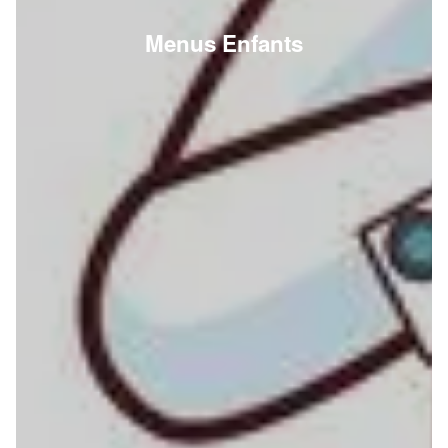
Menus Enfants