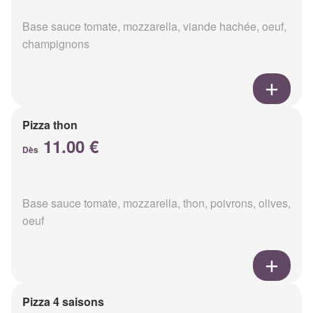
Base sauce tomate, mozzarella, viande hachée, oeuf,
champignons
Pizza thon
11.00 €
Dès
Base sauce tomate, mozzarella, thon, poivrons, olives,
oeuf
Pizza 4 saisons