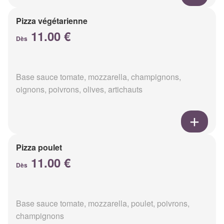
Pizza végétarienne
11.00 €
Dès
Base sauce tomate, mozzarella, champignons,
oignons, poivrons, olives, artichauts
Pizza poulet
11.00 €
Dès
Base sauce tomate, mozzarella, poulet, poivrons,
champignons