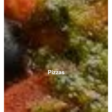
Pizzas