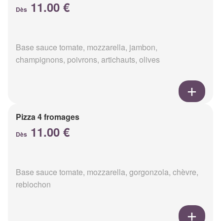
11.00 €
Dès
Base sauce tomate, mozzarella, jambon,
champignons, poivrons, artichauts, olives
Pizza 4 fromages
11.00 €
Dès
Base sauce tomate, mozzarella, gorgonzola, chèvre,
reblochon