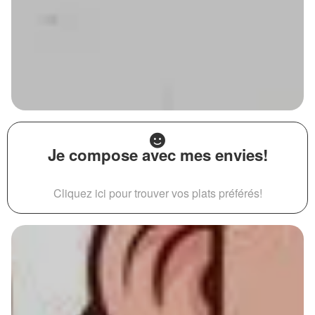
Je compose avec mes envies!
Cliquez ici pour trouver vos plats préférés!