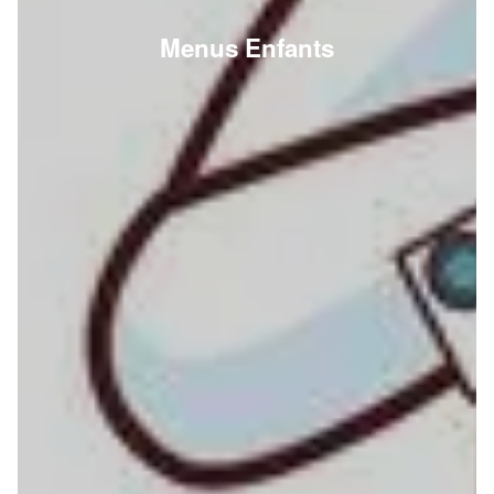
Menus Enfants