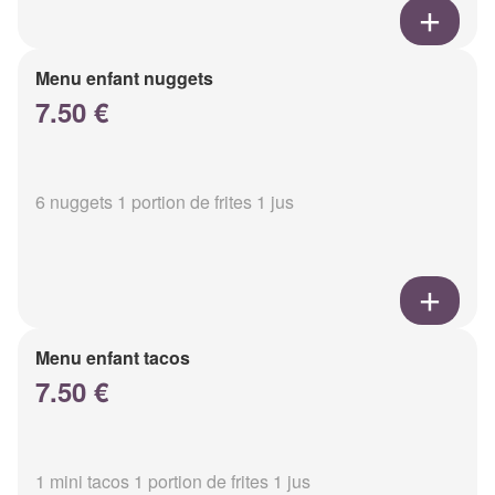
Menu enfant nuggets
7.50 €
6 nuggets 1 portion de frites 1 jus
Menu enfant tacos
7.50 €
1 mini tacos 1 portion de frites 1 jus