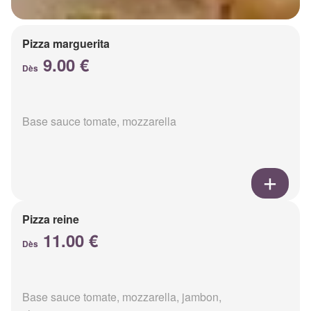
Pizza marguerita
9.00 €
Dès
Base sauce tomate, mozzarella
Pizza reine
11.00 €
Dès
Base sauce tomate, mozzarella, jambon,