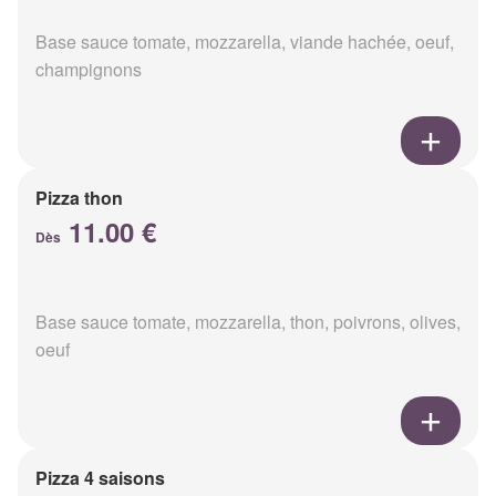
Base sauce tomate, mozzarella, viande hachée, oeuf,
champignons
Pizza thon
11.00 €
Dès
Base sauce tomate, mozzarella, thon, poivrons, olives,
oeuf
Pizza 4 saisons