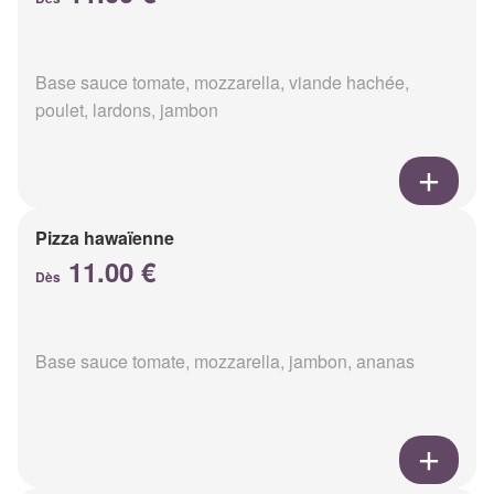
Base sauce tomate, mozzarella, viande hachée,
poulet, lardons, jambon
Pizza hawaïenne
11.00 €
Dès
Base sauce tomate, mozzarella, jambon, ananas