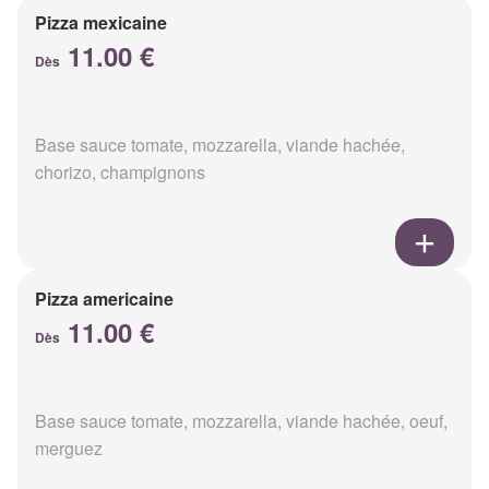
Pizza mexicaine
11.00 €
Dès
Base sauce tomate, mozzarella, viande hachée,
chorizo, champignons
Pizza americaine
11.00 €
Dès
Base sauce tomate, mozzarella, viande hachée, oeuf,
merguez