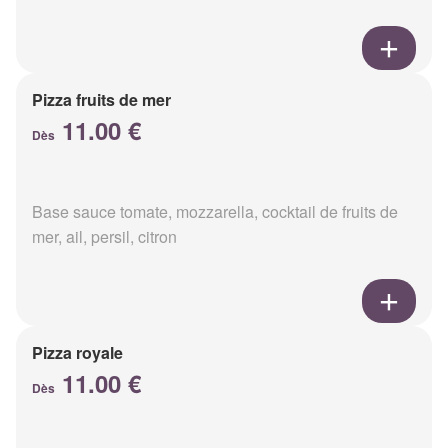
Pizza fruits de mer
11.00 €
Dès
Base sauce tomate, mozzarella, cocktail de fruits de
mer, ail, persil, citron
Pizza royale
11.00 €
Dès