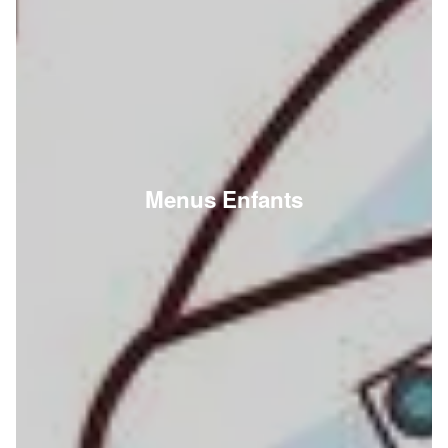
Menus Enfants