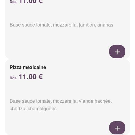
11.00 €
Dès
Base sauce tomate, mozzarella, jambon, ananas
Pizza mexicaine
11.00 €
Dès
Base sauce tomate, mozzarella, viande hachée,
chorizo, champignons