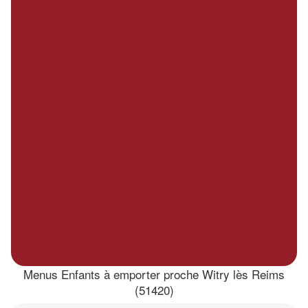
Menus Enfants à emporter proche Witry lès Reims
(51420)