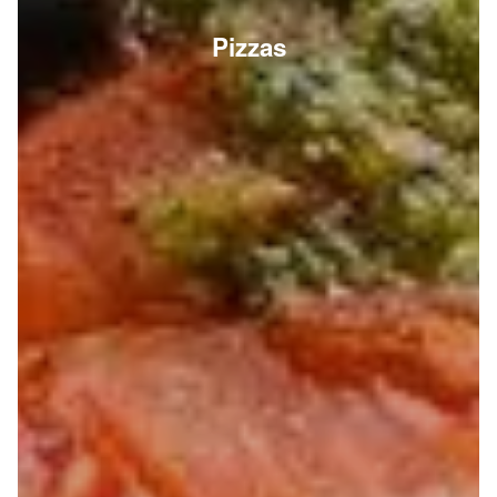
Pizzas