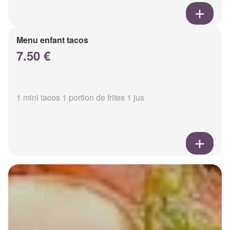
Menu enfant tacos
7.50 €
1 mini tacos 1 portion de frites 1 jus