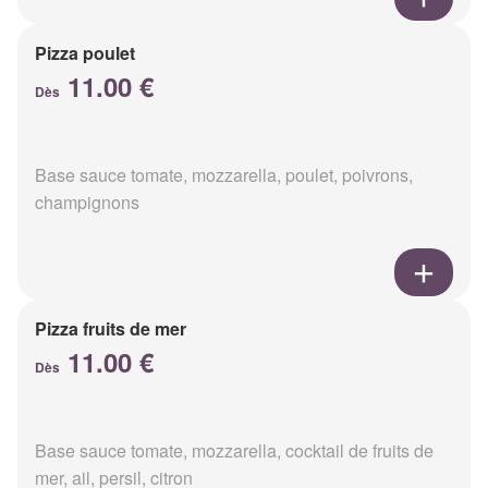
Pizza poulet
11.00 €
Dès
Base sauce tomate, mozzarella, poulet, poivrons,
champignons
Pizza fruits de mer
11.00 €
Dès
Base sauce tomate, mozzarella, cocktail de fruits de
mer, ail, persil, citron