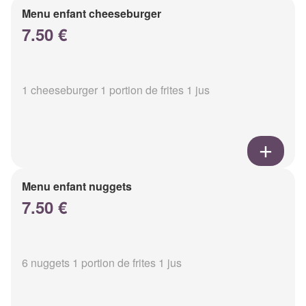
Menu enfant cheeseburger
7.50 €
1 cheeseburger 1 portion de frites 1 jus
Menu enfant nuggets
7.50 €
6 nuggets 1 portion de frites 1 jus