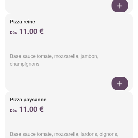
Pizza reine
11.00 €
Dès
Base sauce tomate, mozzarella, jambon,
champignons
Pizza paysanne
11.00 €
Dès
Base sauce tomate, mozzarella, lardons, oignons,