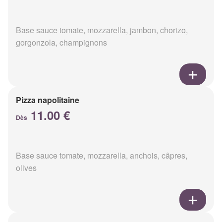
Base sauce tomate, mozzarella, jambon, chorizo,
gorgonzola, champignons
Pizza napolitaine
11.00 €
Dès
Base sauce tomate, mozzarella, anchois, câpres,
olives