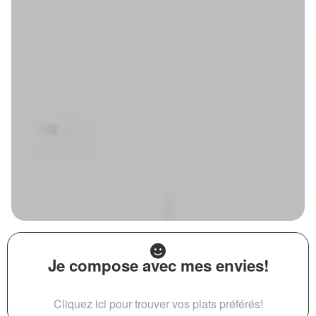
Je compose avec mes envies!
Cliquez ici pour trouver vos plats préférés!