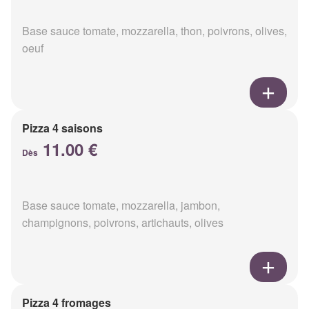
Base sauce tomate, mozzarella, thon, poivrons, olives,
oeuf
Pizza 4 saisons
11.00 €
Dès
Base sauce tomate, mozzarella, jambon,
champignons, poivrons, artichauts, olives
Pizza 4 fromages