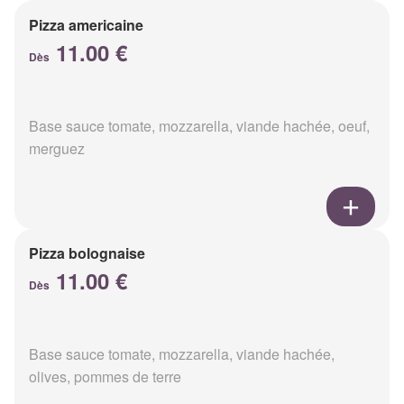
Pizza americaine
11.00 €
Dès
Base sauce tomate, mozzarella, viande hachée, oeuf,
merguez
Pizza bolognaise
11.00 €
Dès
Base sauce tomate, mozzarella, viande hachée,
olives, pommes de terre