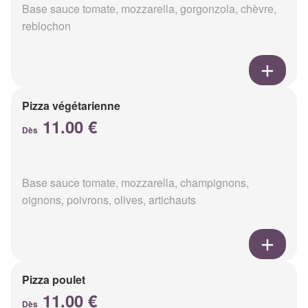
Base sauce tomate, mozzarella, gorgonzola, chèvre,
reblochon
Pizza végétarienne
11.00 €
Dès
Base sauce tomate, mozzarella, champignons,
oignons, poivrons, olives, artichauts
Pizza poulet
11.00 €
Dès