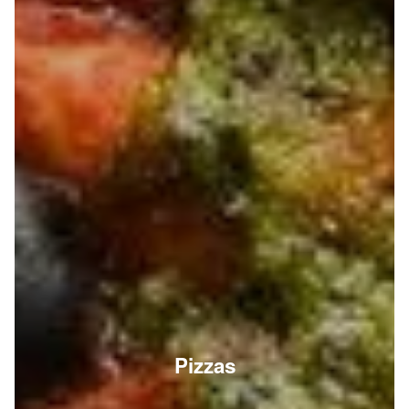
Pizzas