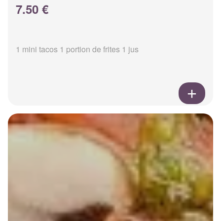
7.50 €
1 mini tacos 1 portion de frites 1 jus