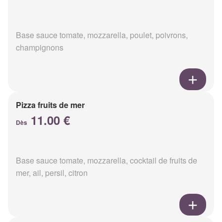
Base sauce tomate, mozzarella, poulet, poivrons,
champignons
Pizza fruits de mer
11.00 €
Dès
Base sauce tomate, mozzarella, cocktail de fruits de
mer, ail, persil, citron