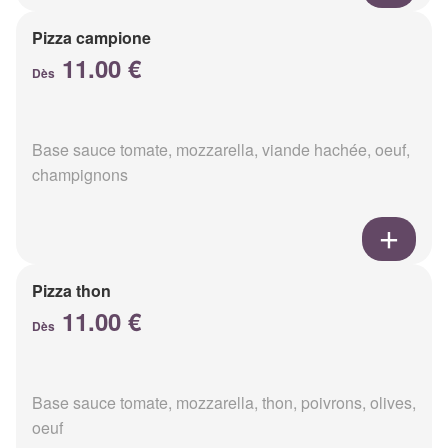
Pizza campione
11.00 €
Dès
Base sauce tomate, mozzarella, viande hachée, oeuf,
champignons
Pizza thon
11.00 €
Dès
Base sauce tomate, mozzarella, thon, poivrons, olives,
oeuf