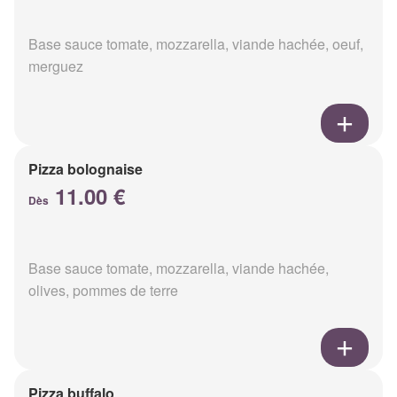
Base sauce tomate, mozzarella, viande hachée, oeuf,
merguez
Pizza bolognaise
11.00 €
Dès
Base sauce tomate, mozzarella, viande hachée,
olives, pommes de terre
Pizza buffalo