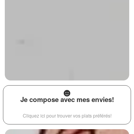
Je compose avec mes envies!
Cliquez ici pour trouver vos plats préférés!