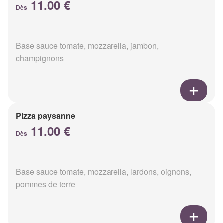
11.00 €
Dès
Base sauce tomate, mozzarella, jambon,
champignons
Pizza paysanne
11.00 €
Dès
Base sauce tomate, mozzarella, lardons, oignons,
pommes de terre