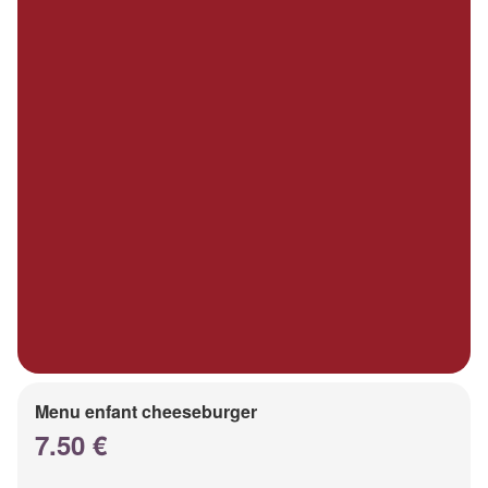
Menu enfant cheeseburger
7.50 €