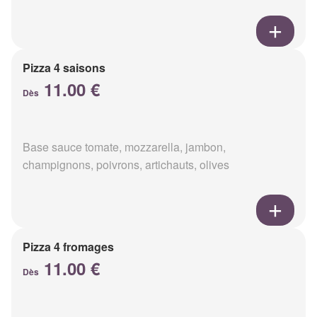
Pizza 4 saisons
11.00 €
Dès
Base sauce tomate, mozzarella, jambon,
champignons, poivrons, artichauts, olives
Pizza 4 fromages
11.00 €
Dès