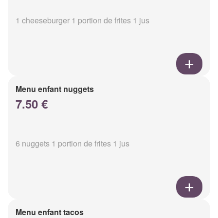
1 cheeseburger 1 portion de frites 1 jus
Menu enfant nuggets
7.50 €
6 nuggets 1 portion de frites 1 jus
Menu enfant tacos