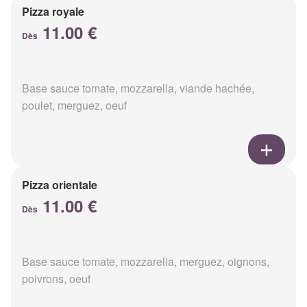
Pizza royale
11.00 €
Dès
Base sauce tomate, mozzarella, viande hachée,
poulet, merguez, oeuf
Pizza orientale
11.00 €
Dès
Base sauce tomate, mozzarella, merguez, oignons,
poivrons, oeuf