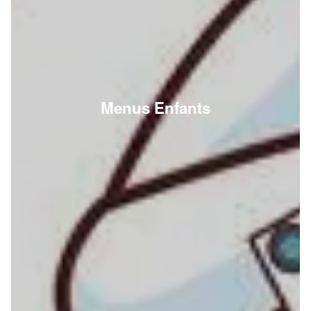
Menus Enfants