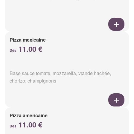
Pizza mexicaine
11.00 €
Dès
Base sauce tomate, mozzarella, viande hachée,
chorizo, champignons
Pizza americaine
11.00 €
Dès