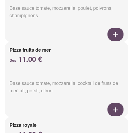
Base sauce tomate, mozzarella, poulet, poivrons,
champignons
Pizza fruits de mer
11.00 €
Dès
Base sauce tomate, mozzarella, cocktail de fruits de
mer, ail, persil, citron
Pizza royale