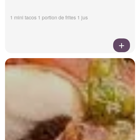
1 mini tacos 1 portion de frites 1 jus