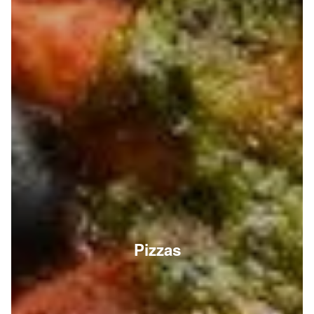
Pizzas