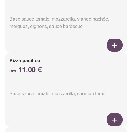
Base sauce tomate, mozzarella, viande hachée,
merguez, oignons, sauce barbecue
Pizza pacifico
11.00 €
Dès
Base sauce tomate, mozzarella, saumon fumé