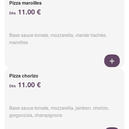
Pizza maroilles
11.00 €
Dès
Base sauce tomate, mozzarella, viande hachée,
maroilles
Pizza chorizo
11.00 €
Dès
Base sauce tomate, mozzarella, jambon, chorizo,
gorgonzola, champignons