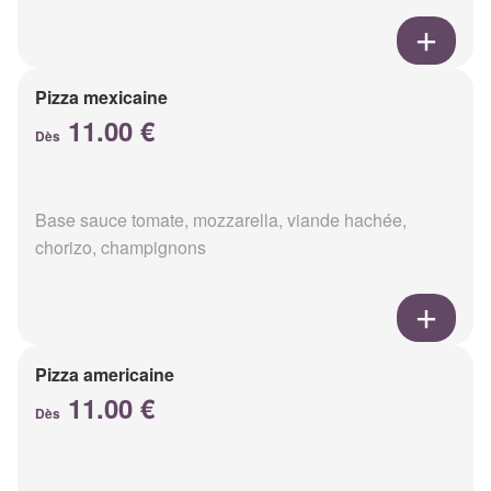
Pizza mexicaine
11.00 €
Dès
Base sauce tomate, mozzarella, viande hachée,
chorizo, champignons
Pizza americaine
11.00 €
Dès