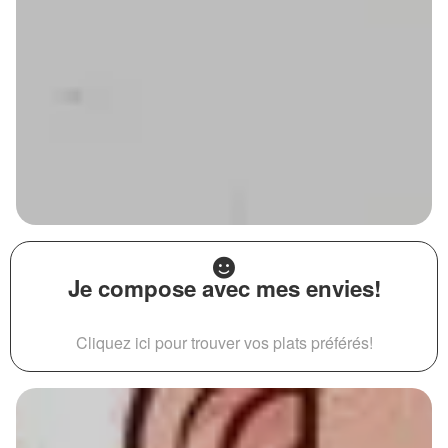
Je compose avec mes envies!
Cliquez ici pour trouver vos plats préférés!