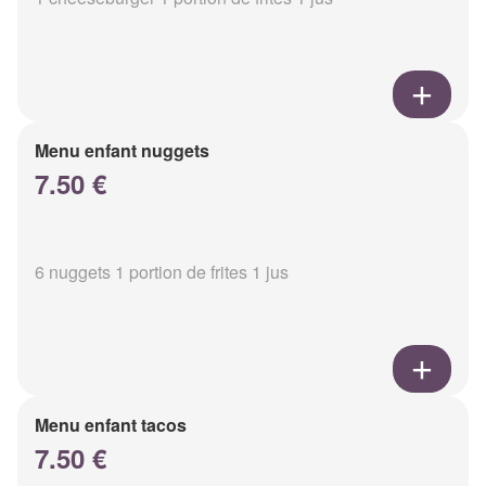
Menu enfant nuggets
7.50 €
6 nuggets 1 portion de frites 1 jus
Menu enfant tacos
7.50 €