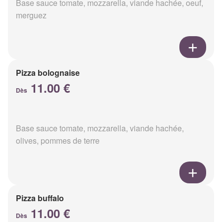
Base sauce tomate, mozzarella, viande hachée, oeuf,
merguez
Pizza bolognaise
11.00 €
Dès
Base sauce tomate, mozzarella, viande hachée,
olives, pommes de terre
Pizza buffalo
11.00 €
Dès