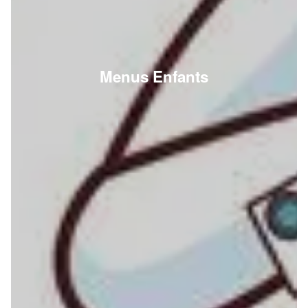
Menus Enfants