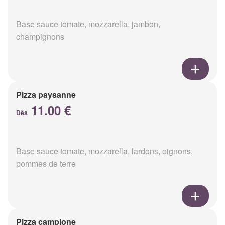
Base sauce tomate, mozzarella, jambon,
champignons
Pizza paysanne
11.00 €
Dès
Base sauce tomate, mozzarella, lardons, oignons,
pommes de terre
Pizza campione