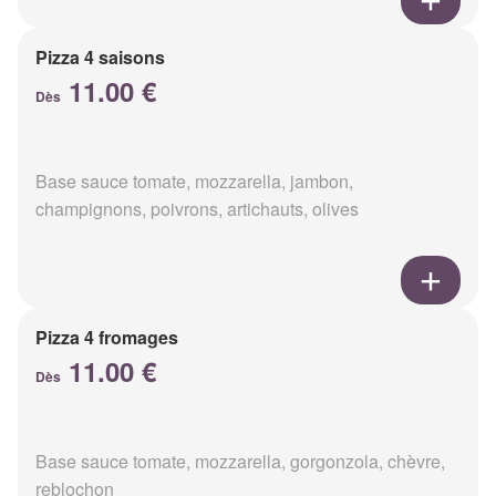
Pizza 4 saisons
11.00 €
Dès
Base sauce tomate, mozzarella, jambon,
champignons, poivrons, artichauts, olives
Pizza 4 fromages
11.00 €
Dès
Base sauce tomate, mozzarella, gorgonzola, chèvre,
reblochon