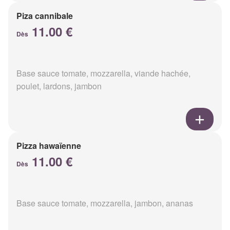
Piza cannibale
11.00 €
Dès
Base sauce tomate, mozzarella, viande hachée,
poulet, lardons, jambon
Pizza hawaïenne
11.00 €
Dès
Base sauce tomate, mozzarella, jambon, ananas