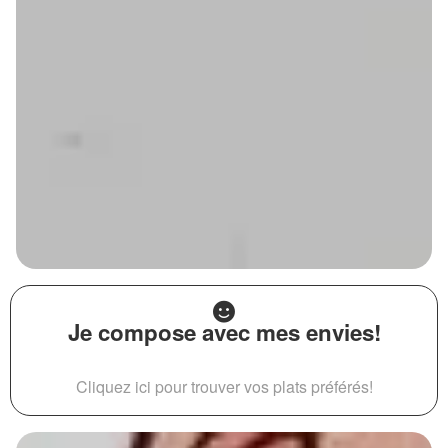
Je compose avec mes envies!
Cliquez ici pour trouver vos plats préférés!