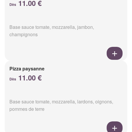
11.00 €
Dès
Base sauce tomate, mozzarella, jambon,
champignons
Pizza paysanne
11.00 €
Dès
Base sauce tomate, mozzarella, lardons, oignons,
pommes de terre