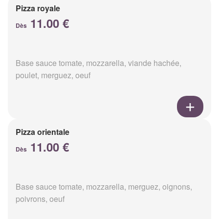
Pizza royale
11.00 €
Dès
Base sauce tomate, mozzarella, viande hachée,
poulet, merguez, oeuf
Pizza orientale
11.00 €
Dès
Base sauce tomate, mozzarella, merguez, oignons,
poivrons, oeuf