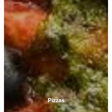
Pizzas