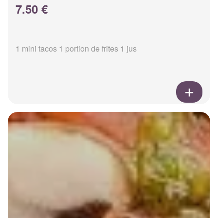
7.50 €
1 mini tacos 1 portion de frites 1 jus