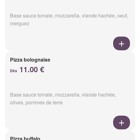
Base sauce tomate, mozzarella, viande hachée, oeuf,
merguez
Pizza bolognaise
11.00 €
Dès
Base sauce tomate, mozzarella, viande hachée,
olives, pommes de terre
Pizza buffalo