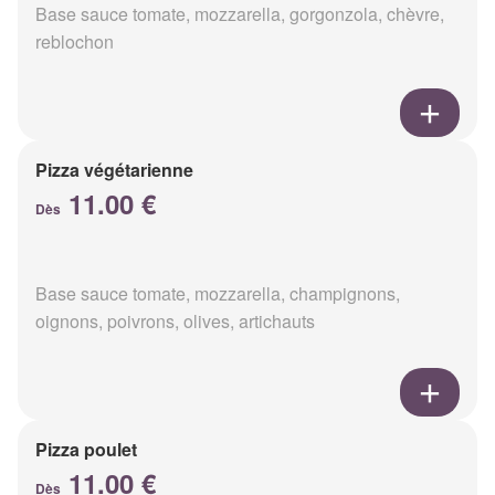
Base sauce tomate, mozzarella, gorgonzola, chèvre,
reblochon
Pizza végétarienne
11.00 €
Dès
Base sauce tomate, mozzarella, champignons,
oignons, poivrons, olives, artichauts
Pizza poulet
11.00 €
Dès