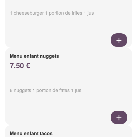
1 cheeseburger 1 portion de frites 1 jus
Menu enfant nuggets
7.50 €
6 nuggets 1 portion de frites 1 jus
Menu enfant tacos