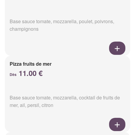
Base sauce tomate, mozzarella, poulet, poivrons,
champignons
Pizza fruits de mer
11.00 €
Dès
Base sauce tomate, mozzarella, cocktail de fruits de
mer, ail, persil, citron