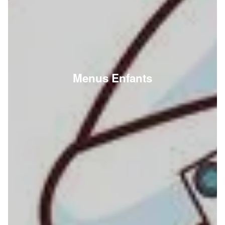
Menus Enfants