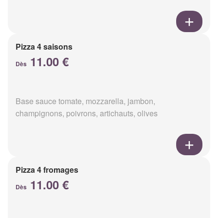
Pizza 4 saisons
11.00 €
Dès
Base sauce tomate, mozzarella, jambon,
champignons, poivrons, artichauts, olives
Pizza 4 fromages
11.00 €
Dès