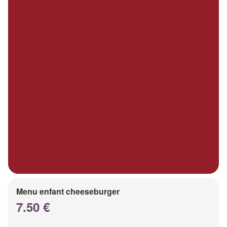
Menu enfant cheeseburger
7.50 €