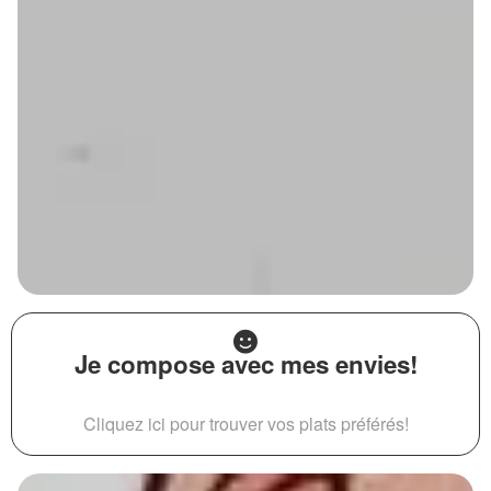
Je compose avec mes envies!
Cliquez ici pour trouver vos plats préférés!