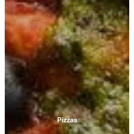
Pizzas