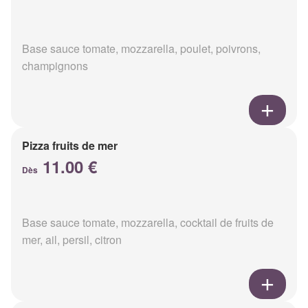
Base sauce tomate, mozzarella, poulet, poivrons,
champignons
Pizza fruits de mer
11.00 €
Dès
Base sauce tomate, mozzarella, cocktail de fruits de
mer, ail, persil, citron