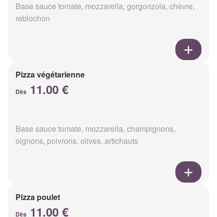
Base sauce tomate, mozzarella, gorgonzola, chèvre,
reblochon
Pizza végétarienne
11.00 €
Dès
Base sauce tomate, mozzarella, champignons,
oignons, poivrons, olives, artichauts
Pizza poulet
11.00 €
Dès