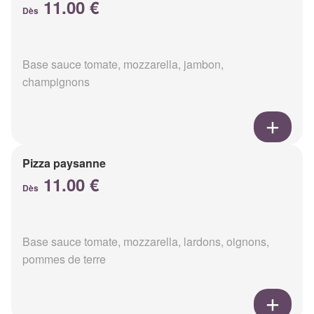
11.00 €
Dès
Base sauce tomate, mozzarella, jambon,
champignons
Pizza paysanne
11.00 €
Dès
Base sauce tomate, mozzarella, lardons, oignons,
pommes de terre