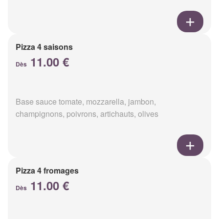
Pizza 4 saisons
11.00 €
Dès
Base sauce tomate, mozzarella, jambon,
champignons, poivrons, artichauts, olives
Pizza 4 fromages
11.00 €
Dès