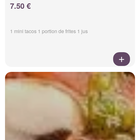
7.50 €
1 mini tacos 1 portion de frites 1 jus