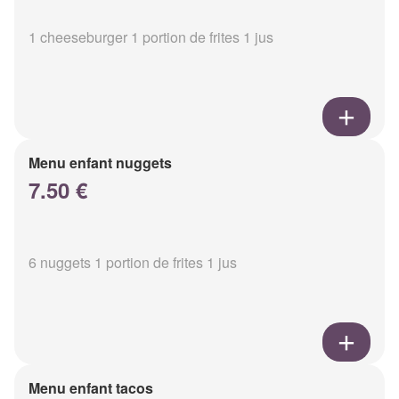
1 cheeseburger 1 portion de frites 1 jus
Menu enfant nuggets
7.50 €
6 nuggets 1 portion de frites 1 jus
Menu enfant tacos