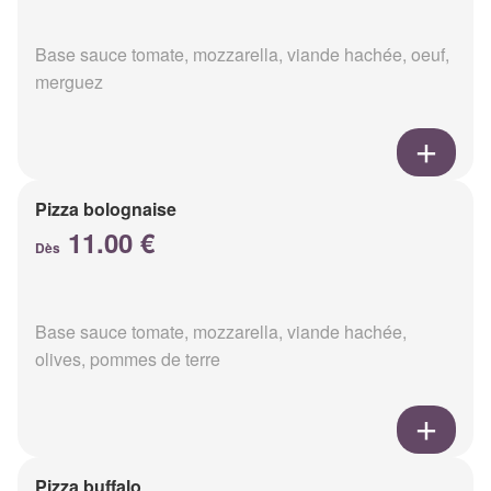
Base sauce tomate, mozzarella, viande hachée, oeuf,
merguez
Pizza bolognaise
11.00 €
Dès
Base sauce tomate, mozzarella, viande hachée,
olives, pommes de terre
Pizza buffalo