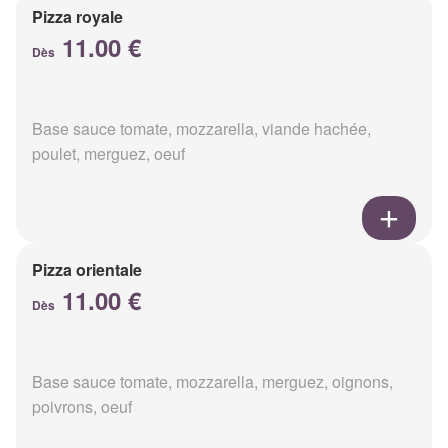
Pizza royale
11.00 €
Dès
Base sauce tomate, mozzarella, viande hachée,
poulet, merguez, oeuf
Pizza orientale
11.00 €
Dès
Base sauce tomate, mozzarella, merguez, oignons,
poivrons, oeuf