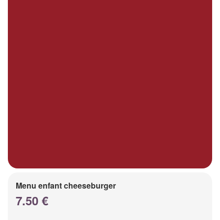
Menu enfant cheeseburger
7.50 €