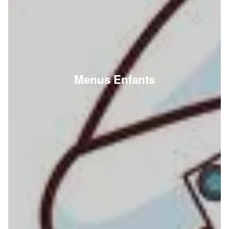
Menus Enfants