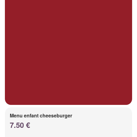
Menu enfant cheeseburger
7.50 €