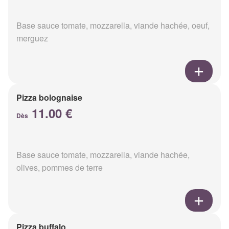
Base sauce tomate, mozzarella, viande hachée, oeuf,
merguez
Pizza bolognaise
11.00 €
Dès
Base sauce tomate, mozzarella, viande hachée,
olives, pommes de terre
Pizza buffalo