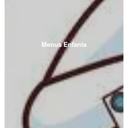
Menus Enfants