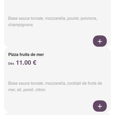
Base sauce tomate, mozzarella, poulet, poivrons,
champignons
Pizza fruits de mer
11.00 €
Dès
Base sauce tomate, mozzarella, cocktail de fruits de
mer, ail, persil, citron