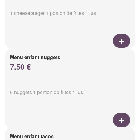
1 cheeseburger 1 portion de frites 1 jus
Menu enfant nuggets
7.50 €
6 nuggets 1 portion de frites 1 jus
Menu enfant tacos