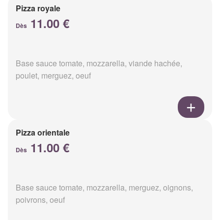
Pizza royale
11.00 €
Dès
Base sauce tomate, mozzarella, viande hachée,
poulet, merguez, oeuf
Pizza orientale
11.00 €
Dès
Base sauce tomate, mozzarella, merguez, oignons,
poivrons, oeuf