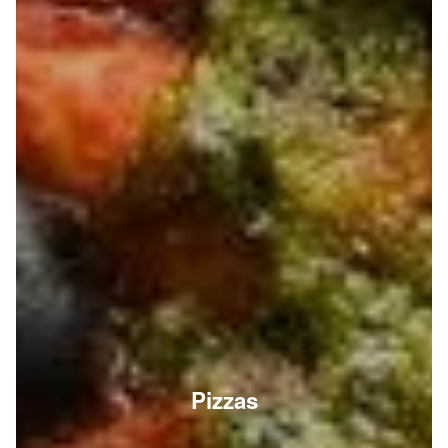
Pizzas