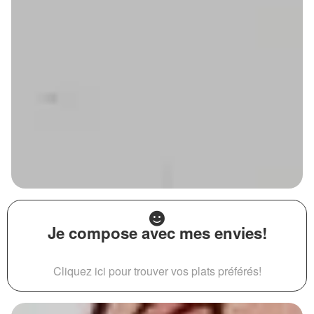
Je compose avec mes envies!
Cliquez ici pour trouver vos plats préférés!