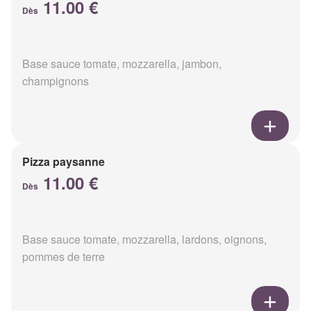
11.00 €
Dès
Base sauce tomate, mozzarella, jambon,
champignons
Pizza paysanne
11.00 €
Dès
Base sauce tomate, mozzarella, lardons, oignons,
pommes de terre