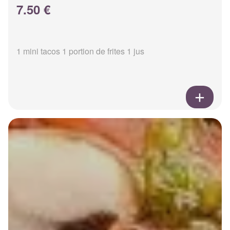
7.50 €
1 mini tacos 1 portion de frites 1 jus