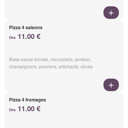
Pizza 4 saisons
11.00 €
Dès
Base sauce tomate, mozzarella, jambon,
champignons, poivrons, artichauts, olives
Pizza 4 fromages
11.00 €
Dès