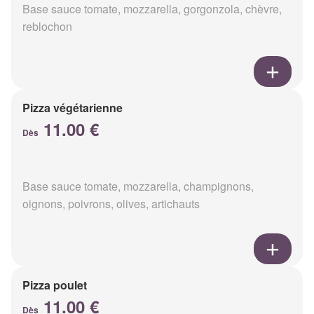
Base sauce tomate, mozzarella, gorgonzola, chèvre,
reblochon
Pizza végétarienne
11.00 €
Dès
Base sauce tomate, mozzarella, champignons,
oignons, poivrons, olives, artichauts
Pizza poulet
11.00 €
Dès