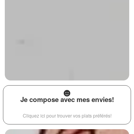
Je compose avec mes envies!
Cliquez ici pour trouver vos plats préférés!