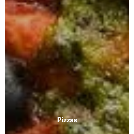
Pizzas