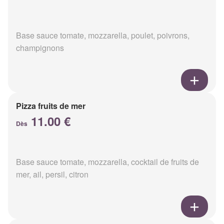
Base sauce tomate, mozzarella, poulet, poivrons,
champignons
Pizza fruits de mer
11.00 €
Dès
Base sauce tomate, mozzarella, cocktail de fruits de
mer, ail, persil, citron