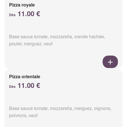
Pizza royale
11.00 €
Dès
Base sauce tomate, mozzarella, viande hachée,
poulet, merguez, oeuf
Pizza orientale
11.00 €
Dès
Base sauce tomate, mozzarella, merguez, oignons,
poivrons, oeuf