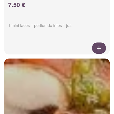
7.50 €
1 mini tacos 1 portion de frites 1 jus