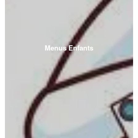
Menus Enfants