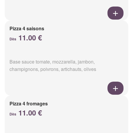
Pizza 4 saisons
11.00 €
Dès
Base sauce tomate, mozzarella, jambon,
champignons, poivrons, artichauts, olives
Pizza 4 fromages
11.00 €
Dès