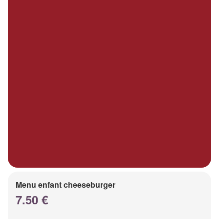
Menu enfant cheeseburger
7.50 €