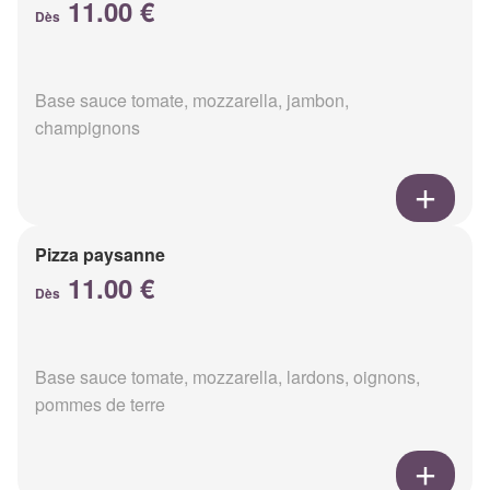
11.00 €
Dès
Base sauce tomate, mozzarella, jambon,
champignons
Pizza paysanne
11.00 €
Dès
Base sauce tomate, mozzarella, lardons, oignons,
pommes de terre