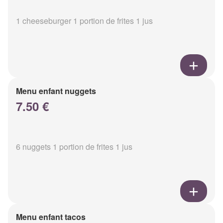
1 cheeseburger 1 portion de frites 1 jus
Menu enfant nuggets
7.50 €
6 nuggets 1 portion de frites 1 jus
Menu enfant tacos