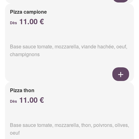
Pizza campione
11.00 €
Dès
Base sauce tomate, mozzarella, viande hachée, oeuf,
champignons
Pizza thon
11.00 €
Dès
Base sauce tomate, mozzarella, thon, poivrons, olives,
oeuf