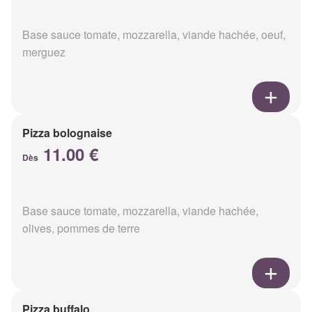
Base sauce tomate, mozzarella, viande hachée, oeuf,
merguez
Pizza bolognaise
11.00 €
Dès
Base sauce tomate, mozzarella, viande hachée,
olives, pommes de terre
Pizza buffalo