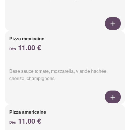
Pizza mexicaine
11.00 €
Dès
Base sauce tomate, mozzarella, viande hachée,
chorizo, champignons
Pizza americaine
11.00 €
Dès