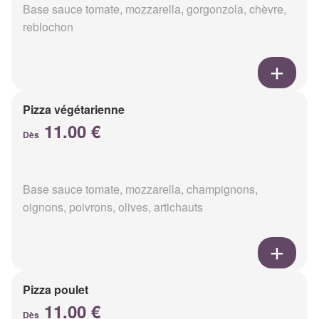
Base sauce tomate, mozzarella, gorgonzola, chèvre,
reblochon
Pizza végétarienne
11.00 €
Dès
Base sauce tomate, mozzarella, champignons,
oignons, poivrons, olives, artichauts
Pizza poulet
11.00 €
Dès