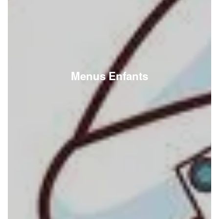
Menus Enfants