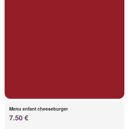
Menu enfant cheeseburger
7.50 €