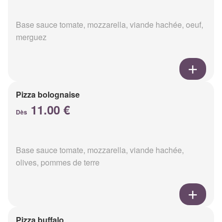
Base sauce tomate, mozzarella, viande hachée, oeuf,
merguez
Pizza bolognaise
11.00 €
Dès
Base sauce tomate, mozzarella, viande hachée,
olives, pommes de terre
Pizza buffalo