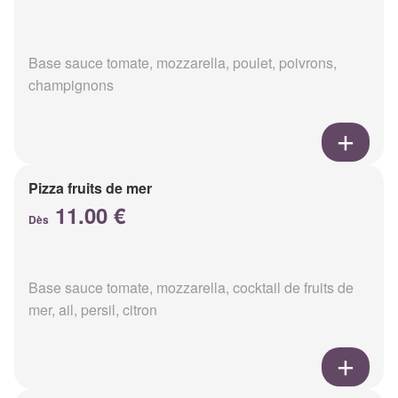
Base sauce tomate, mozzarella, poulet, poivrons,
champignons
Pizza fruits de mer
11.00 €
Dès
Base sauce tomate, mozzarella, cocktail de fruits de
mer, ail, persil, citron