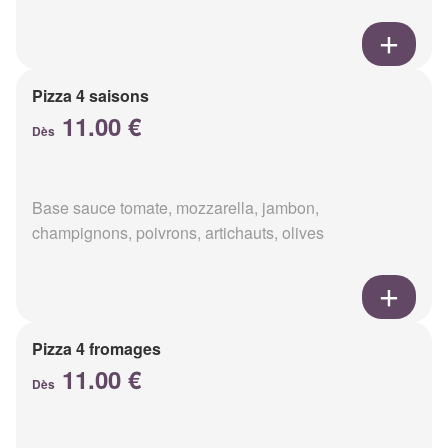
Pizza 4 saisons
11.00 €
Dès
Base sauce tomate, mozzarella, jambon,
champignons, poivrons, artichauts, olives
Pizza 4 fromages
11.00 €
Dès