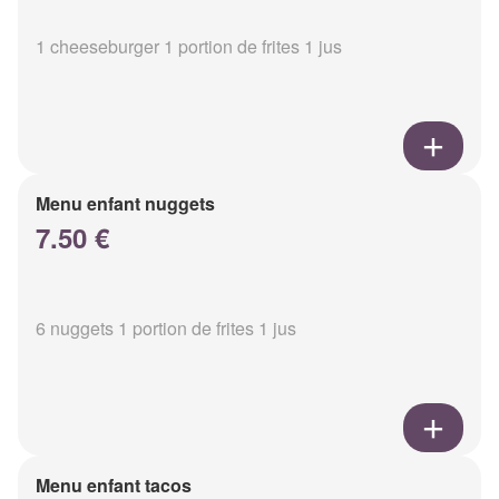
1 cheeseburger 1 portion de frites 1 jus
Menu enfant nuggets
7.50 €
6 nuggets 1 portion de frites 1 jus
Menu enfant tacos