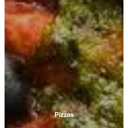
Pizzas