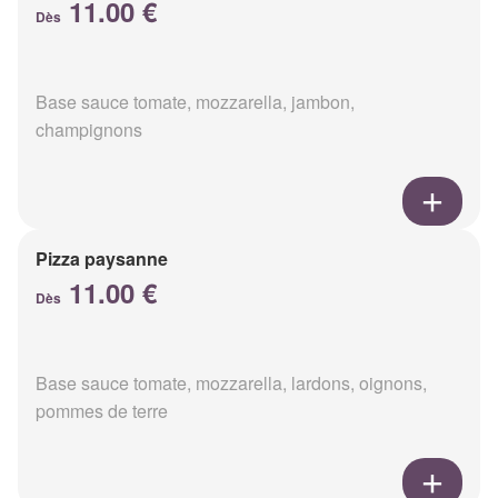
11.00 €
Dès
Base sauce tomate, mozzarella, jambon,
champignons
Pizza paysanne
11.00 €
Dès
Base sauce tomate, mozzarella, lardons, oignons,
pommes de terre