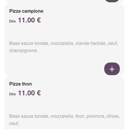
Pizza campione
11.00 €
Dès
Base sauce tomate, mozzarella, viande hachée, oeuf,
champignons
Pizza thon
11.00 €
Dès
Base sauce tomate, mozzarella, thon, poivrons, olives,
oeuf