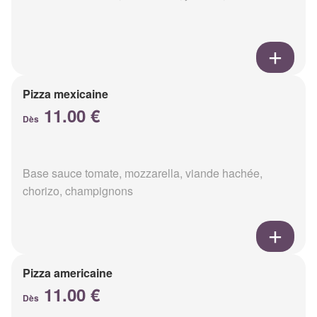
Pizza mexicaine
11.00 €
Dès
Base sauce tomate, mozzarella, viande hachée,
chorizo, champignons
Pizza americaine
11.00 €
Dès