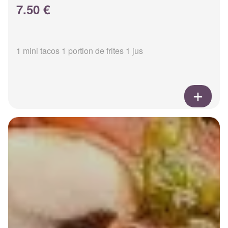
7.50 €
1 mini tacos 1 portion de frites 1 jus