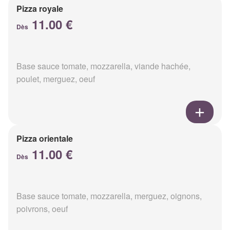
Pizza royale
11.00 €
Dès
Base sauce tomate, mozzarella, viande hachée,
poulet, merguez, oeuf
Pizza orientale
11.00 €
Dès
Base sauce tomate, mozzarella, merguez, oignons,
poivrons, oeuf