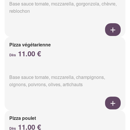
Base sauce tomate, mozzarella, gorgonzola, chèvre,
reblochon
Pizza végétarienne
11.00 €
Dès
Base sauce tomate, mozzarella, champignons,
oignons, poivrons, olives, artichauts
Pizza poulet
11.00 €
Dès