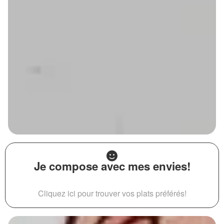
Je compose avec mes envies!
Cliquez ici pour trouver vos plats préférés!