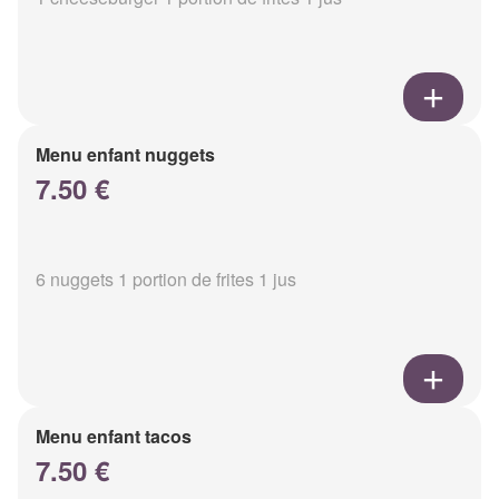
Menu enfant nuggets
7.50 €
6 nuggets 1 portion de frites 1 jus
Menu enfant tacos
7.50 €