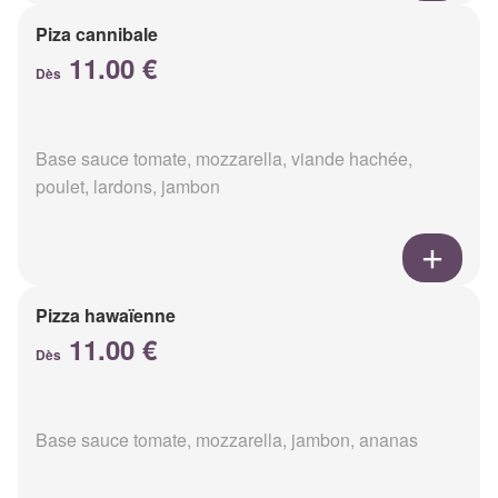
Piza cannibale
11.00 €
Dès
Base sauce tomate, mozzarella, viande hachée,
poulet, lardons, jambon
Pizza hawaïenne
11.00 €
Dès
Base sauce tomate, mozzarella, jambon, ananas