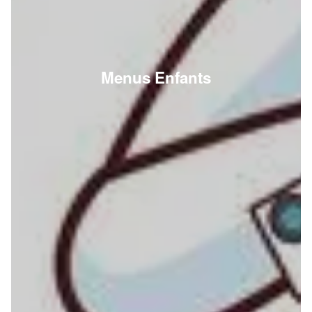
Menus Enfants