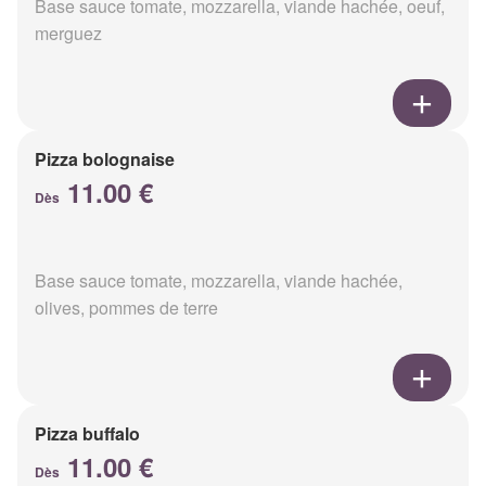
Base sauce tomate, mozzarella, viande hachée, oeuf,
merguez
Pizza bolognaise
11.00 €
Dès
Base sauce tomate, mozzarella, viande hachée,
olives, pommes de terre
Pizza buffalo
11.00 €
Dès