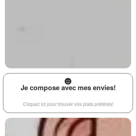
Je compose avec mes envies!
Cliquez ici pour trouver vos plats préférés!