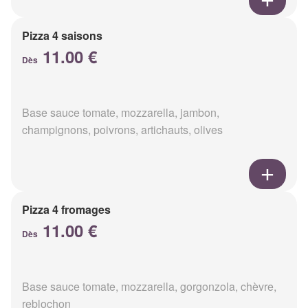
Pizza 4 saisons
11.00 €
Dès
Base sauce tomate, mozzarella, jambon,
champignons, poivrons, artichauts, olives
Pizza 4 fromages
11.00 €
Dès
Base sauce tomate, mozzarella, gorgonzola, chèvre,
reblochon