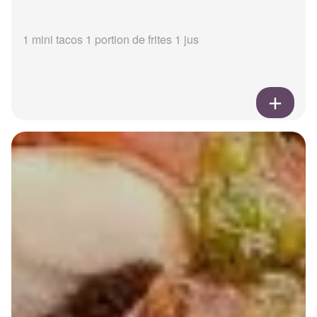
1 mini tacos 1 portion de frites 1 jus