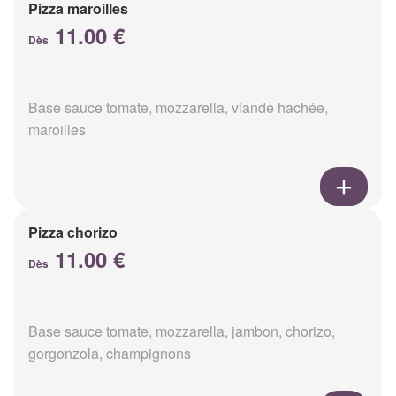
Pizza maroilles
11.00 €
Dès
Base sauce tomate, mozzarella, viande hachée,
maroilles
Pizza chorizo
11.00 €
Dès
Base sauce tomate, mozzarella, jambon, chorizo,
gorgonzola, champignons