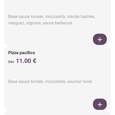
Base sauce tomate, mozzarella, viande hachée,
merguez, oignons, sauce barbecue
Pizza pacifico
11.00 €
Dès
Base sauce tomate, mozzarella, saumon fumé