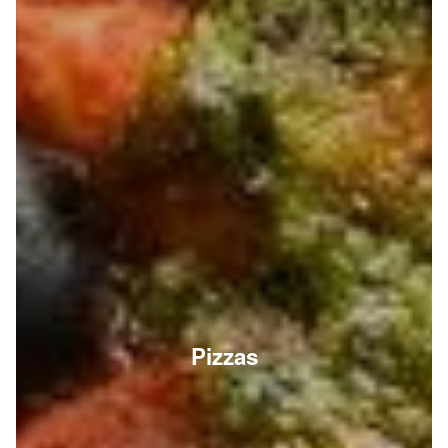
Pizzas