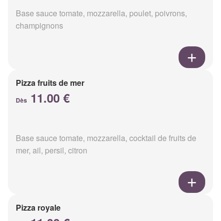
Base sauce tomate, mozzarella, poulet, poivrons,
champignons
Pizza fruits de mer
11.00 €
Dès
Base sauce tomate, mozzarella, cocktail de fruits de
mer, ail, persil, citron
Pizza royale