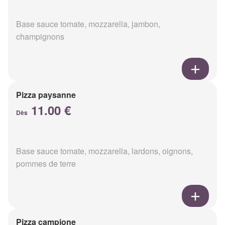
Base sauce tomate, mozzarella, jambon,
champignons
Pizza paysanne
11.00 €
Dès
Base sauce tomate, mozzarella, lardons, oignons,
pommes de terre
Pizza campione