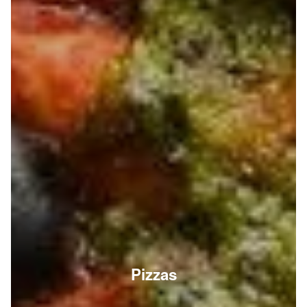
Pizzas