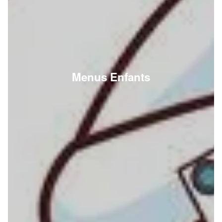
Menus Enfants