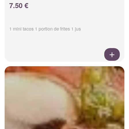
7.50 €
1 mini tacos 1 portion de frites 1 jus