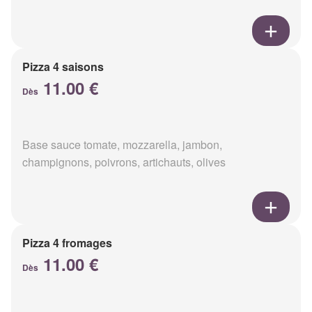
Pizza 4 saisons
11.00 €
Dès
Base sauce tomate, mozzarella, jambon,
champignons, poivrons, artichauts, olives
Pizza 4 fromages
11.00 €
Dès