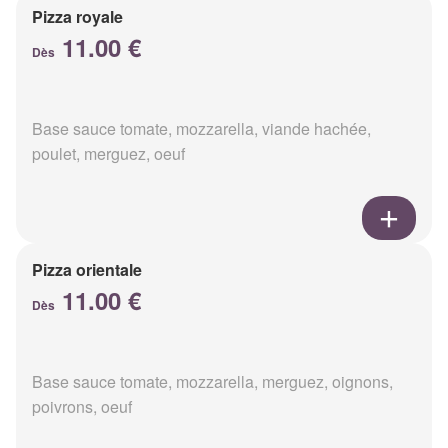
Pizza royale
11.00 €
Dès
Base sauce tomate, mozzarella, viande hachée,
poulet, merguez, oeuf
Pizza orientale
11.00 €
Dès
Base sauce tomate, mozzarella, merguez, oignons,
poivrons, oeuf