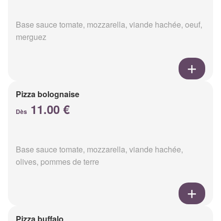
Base sauce tomate, mozzarella, viande hachée, oeuf,
merguez
Pizza bolognaise
11.00 €
Dès
Base sauce tomate, mozzarella, viande hachée,
olives, pommes de terre
Pizza buffalo