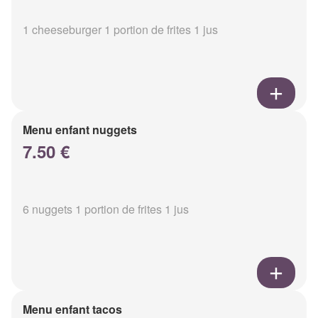
1 cheeseburger 1 portion de frites 1 jus
Menu enfant nuggets
7.50 €
6 nuggets 1 portion de frites 1 jus
Menu enfant tacos