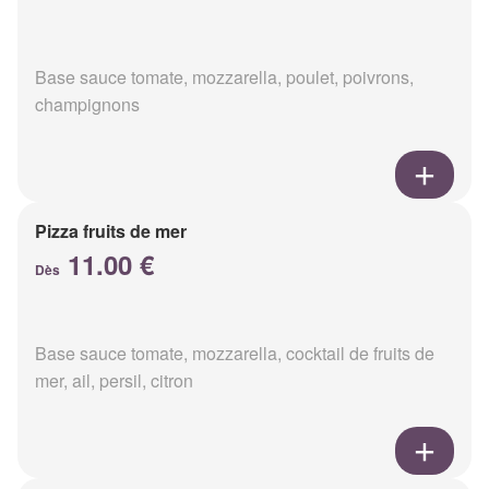
Base sauce tomate, mozzarella, poulet, poivrons,
champignons
Pizza fruits de mer
11.00 €
Dès
Base sauce tomate, mozzarella, cocktail de fruits de
mer, ail, persil, citron