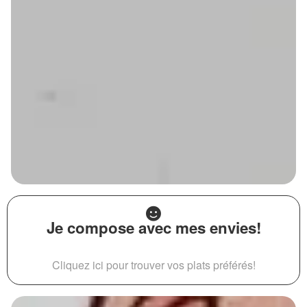
Je compose avec mes envies!
Cliquez ici pour trouver vos plats préférés!