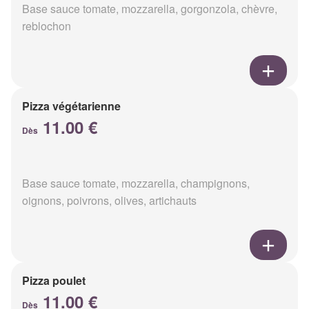
Base sauce tomate, mozzarella, gorgonzola, chèvre,
reblochon
Pizza végétarienne
11.00 €
Dès
Base sauce tomate, mozzarella, champignons,
oignons, poivrons, olives, artichauts
Pizza poulet
11.00 €
Dès