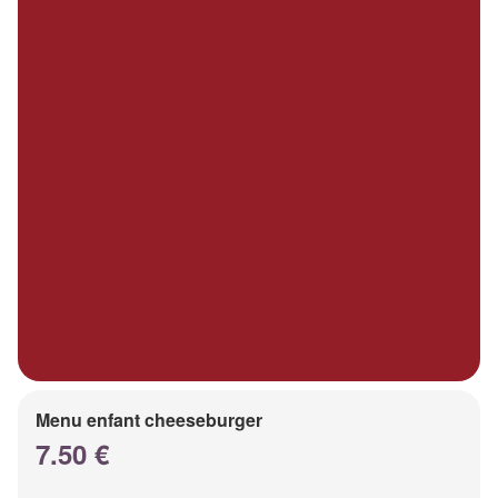
Menu enfant cheeseburger
7.50 €