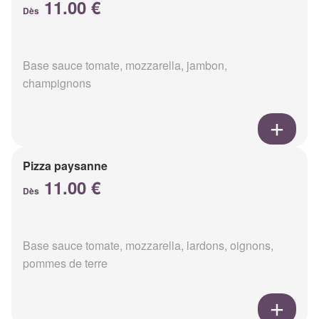
11.00 €
Dès
Base sauce tomate, mozzarella, jambon,
champignons
Pizza paysanne
11.00 €
Dès
Base sauce tomate, mozzarella, lardons, oignons,
pommes de terre