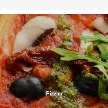
Pizzas