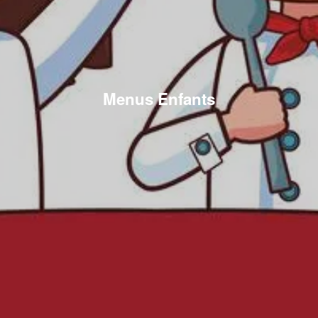
Menus Enfants