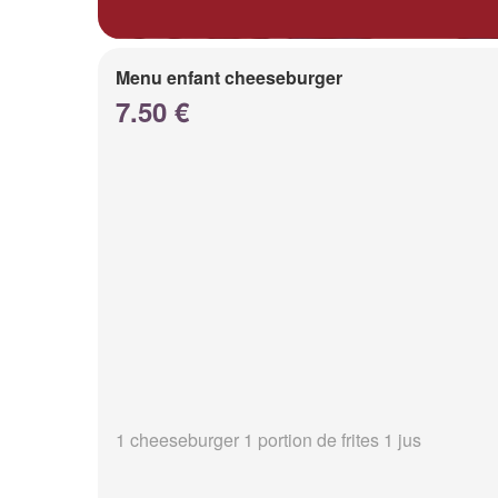
Menu enfant cheeseburger
7.50 €
1 cheeseburger 1 portion de frites 1 jus