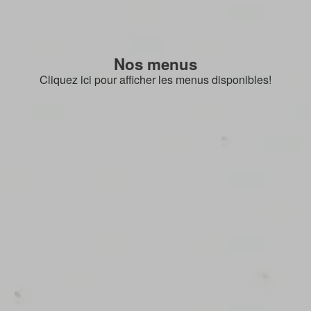
Nos menus
Cliquez ici pour afficher les menus disponibles!