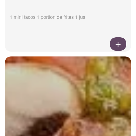
1 mini tacos 1 portion de frites 1 jus