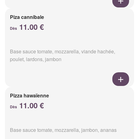
Piza cannibale
11.00 €
Dès
Base sauce tomate, mozzarella, viande hachée,
poulet, lardons, jambon
Pizza hawaïenne
11.00 €
Dès
Base sauce tomate, mozzarella, jambon, ananas