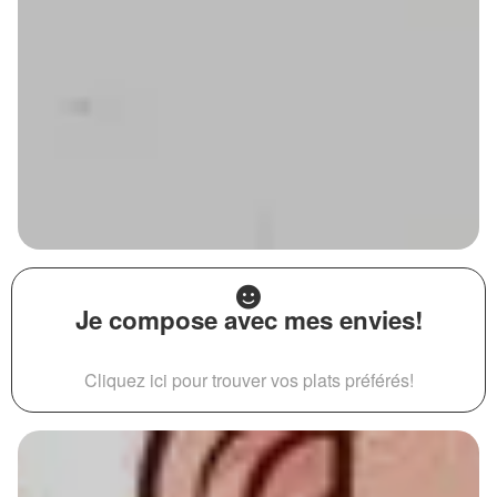
Je compose avec mes envies!
Cliquez ici pour trouver vos plats préférés!