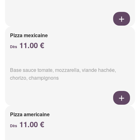
Pizza mexicaine
11.00 €
Dès
Base sauce tomate, mozzarella, viande hachée,
chorizo, champignons
Pizza americaine
11.00 €
Dès