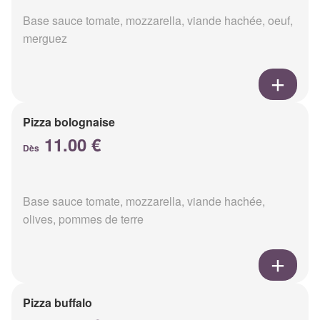
Base sauce tomate, mozzarella, viande hachée, oeuf,
merguez
Pizza bolognaise
11.00 €
Dès
Base sauce tomate, mozzarella, viande hachée,
olives, pommes de terre
Pizza buffalo