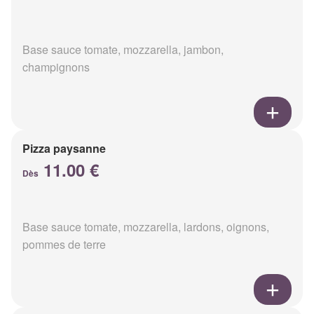
Base sauce tomate, mozzarella, jambon,
champignons
Pizza paysanne
11.00 €
Dès
Base sauce tomate, mozzarella, lardons, oignons,
pommes de terre