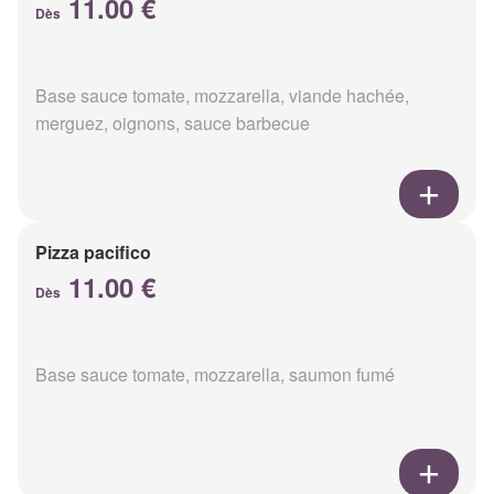
11.00 €
Dès
Base sauce tomate, mozzarella, viande hachée,
merguez, oignons, sauce barbecue
Pizza pacifico
11.00 €
Dès
Base sauce tomate, mozzarella, saumon fumé