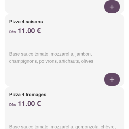
Pizza 4 saisons
11.00 €
Dès
Base sauce tomate, mozzarella, jambon,
champignons, poivrons, artichauts, olives
Pizza 4 fromages
11.00 €
Dès
Base sauce tomate, mozzarella, gorgonzola, chèvre,