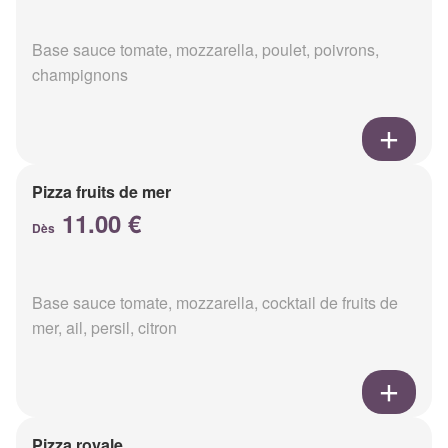
Base sauce tomate, mozzarella, poulet, poivrons,
champignons
Pizza fruits de mer
11.00 €
Dès
Base sauce tomate, mozzarella, cocktail de fruits de
mer, ail, persil, citron
Pizza royale