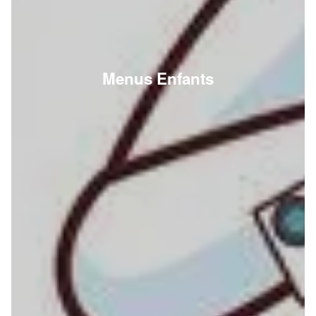
Menus Enfants