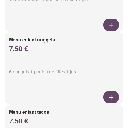
Menu enfant nuggets
7.50 €
6 nuggets 1 portion de frites 1 jus
Menu enfant tacos
7.50 €