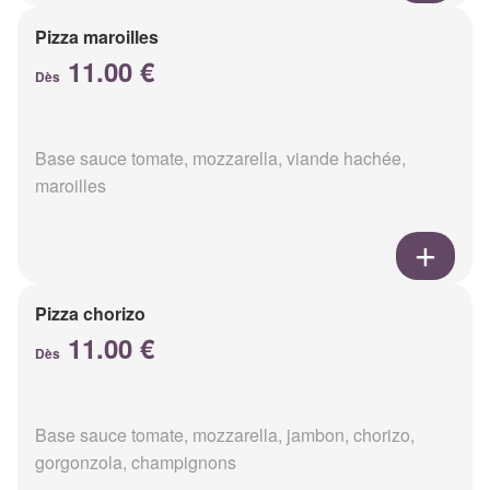
Pizza maroilles
11.00 €
Dès
Base sauce tomate, mozzarella, viande hachée,
maroilles
Pizza chorizo
11.00 €
Dès
Base sauce tomate, mozzarella, jambon, chorizo,
gorgonzola, champignons