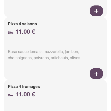
Pizza 4 saisons
11.00 €
Dès
Base sauce tomate, mozzarella, jambon,
champignons, poivrons, artichauts, olives
Pizza 4 fromages
11.00 €
Dès