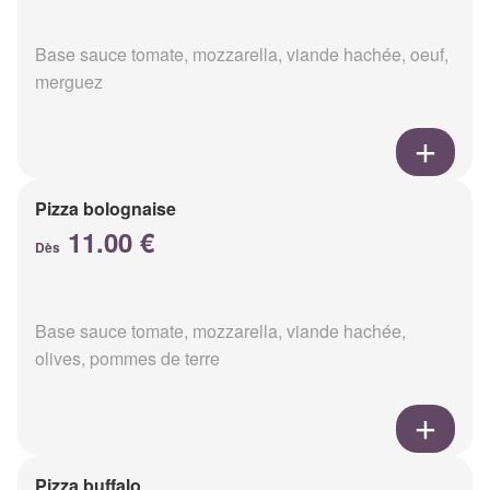
Base sauce tomate, mozzarella, viande hachée, oeuf,
merguez
Pizza bolognaise
11.00 €
Dès
Base sauce tomate, mozzarella, viande hachée,
olives, pommes de terre
Pizza buffalo