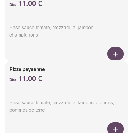
11.00 €
Dès
Base sauce tomate, mozzarella, jambon,
champignons
Pizza paysanne
11.00 €
Dès
Base sauce tomate, mozzarella, lardons, oignons,
pommes de terre