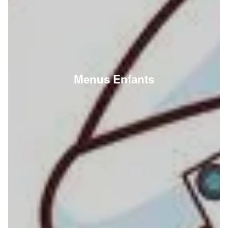
Menus Enfants