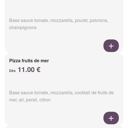
Base sauce tomate, mozzarella, poulet, poivrons,
champignons
Pizza fruits de mer
11.00 €
Dès
Base sauce tomate, mozzarella, cocktail de fruits de
mer, ail, persil, citron