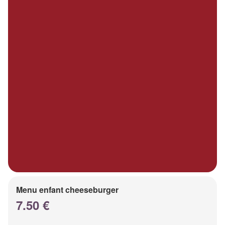
Menu enfant cheeseburger
7.50 €