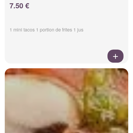
7.50 €
1 mini tacos 1 portion de frites 1 jus