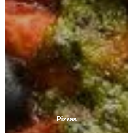
Pizzas