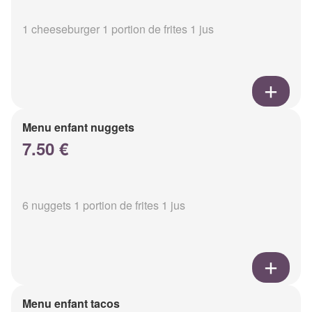
1 cheeseburger 1 portion de frites 1 jus
Menu enfant nuggets
7.50 €
6 nuggets 1 portion de frites 1 jus
Menu enfant tacos