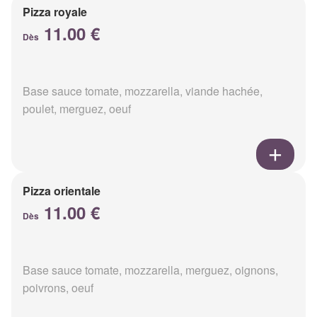
Pizza royale
11.00 €
Dès
Base sauce tomate, mozzarella, viande hachée,
poulet, merguez, oeuf
Pizza orientale
11.00 €
Dès
Base sauce tomate, mozzarella, merguez, oignons,
poivrons, oeuf