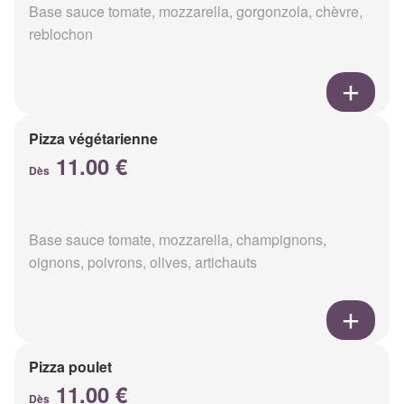
Base sauce tomate, mozzarella, gorgonzola, chèvre,
reblochon
Pizza végétarienne
11.00 €
Dès
Base sauce tomate, mozzarella, champignons,
oignons, poivrons, olives, artichauts
Pizza poulet
11.00 €
Dès