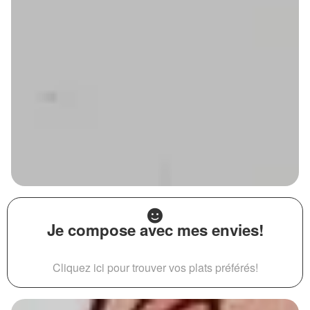
Je compose avec mes envies!
Cliquez ici pour trouver vos plats préférés!