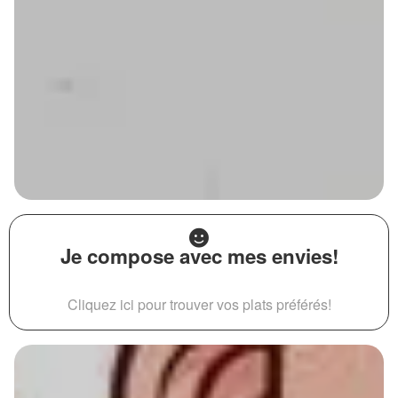
Je compose avec mes envies!
Cliquez ici pour trouver vos plats préférés!