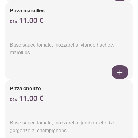
Pizza maroilles
11.00 €
Dès
Base sauce tomate, mozzarella, viande hachée,
maroilles
Pizza chorizo
11.00 €
Dès
Base sauce tomate, mozzarella, jambon, chorizo,
gorgonzola, champignons