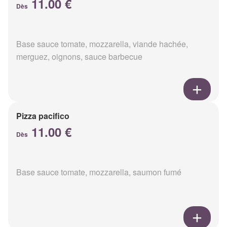
11.00 €
Dès
Base sauce tomate, mozzarella, viande hachée,
merguez, oignons, sauce barbecue
Pizza pacifico
11.00 €
Dès
Base sauce tomate, mozzarella, saumon fumé