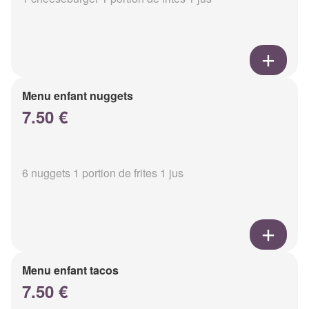
Menu enfant nuggets
7.50 €
6 nuggets 1 portion de frites 1 jus
Menu enfant tacos
7.50 €