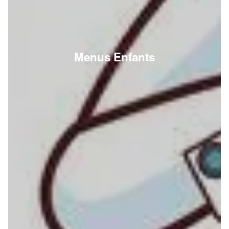
Menus Enfants