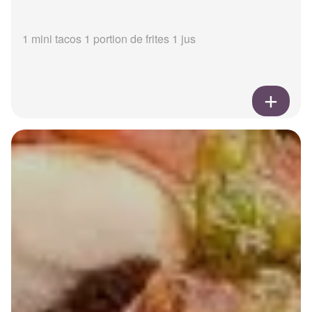
1 mini tacos 1 portion de frites 1 jus