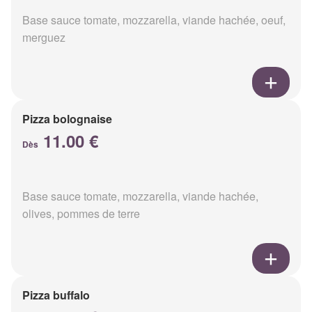
Base sauce tomate, mozzarella, viande hachée, oeuf,
merguez
Pizza bolognaise
11.00 €
Dès
Base sauce tomate, mozzarella, viande hachée,
olives, pommes de terre
Pizza buffalo