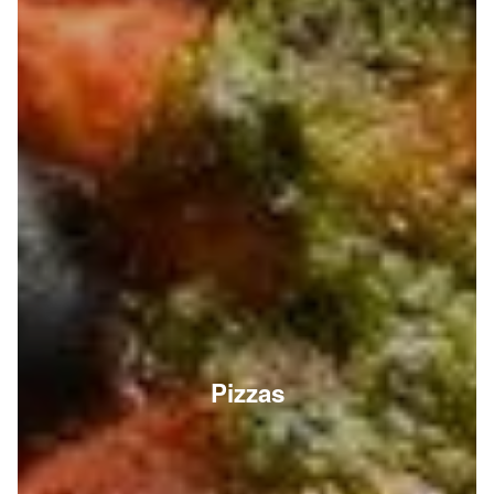
Pizzas