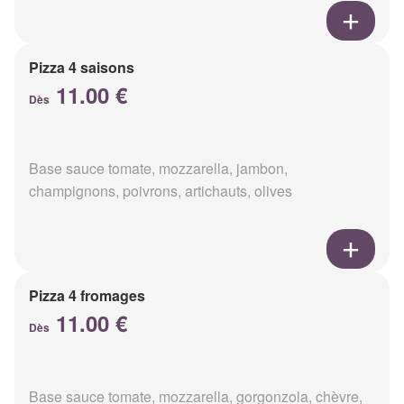
Pizza 4 saisons
11.00 €
Dès
Base sauce tomate, mozzarella, jambon,
champignons, poivrons, artichauts, olives
Pizza 4 fromages
11.00 €
Dès
Base sauce tomate, mozzarella, gorgonzola, chèvre,