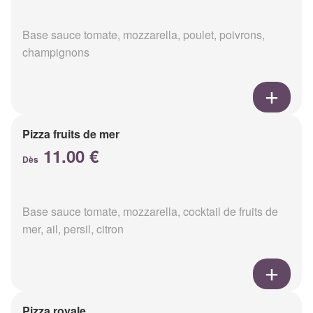
Base sauce tomate, mozzarella, poulet, poivrons,
champignons
Pizza fruits de mer
11.00 €
Dès
Base sauce tomate, mozzarella, cocktail de fruits de
mer, ail, persil, citron
Pizza royale