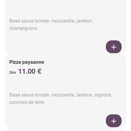
Base sauce tomate, mozzarella, jambon,
champignons
Pizza paysanne
11.00 €
Dès
Base sauce tomate, mozzarella, lardons, oignons,
pommes de terre