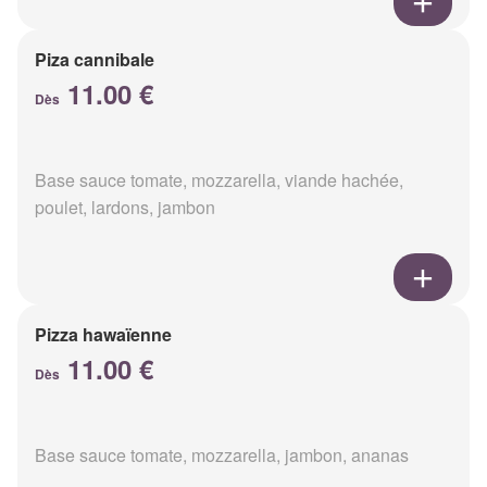
Piza cannibale
11.00 €
Dès
Base sauce tomate, mozzarella, viande hachée,
poulet, lardons, jambon
Pizza hawaïenne
11.00 €
Dès
Base sauce tomate, mozzarella, jambon, ananas