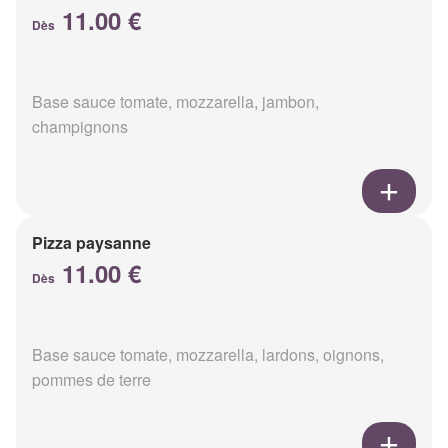
11.00 €
Dès
Base sauce tomate, mozzarella, jambon,
champignons
Pizza paysanne
11.00 €
Dès
Base sauce tomate, mozzarella, lardons, oignons,
pommes de terre