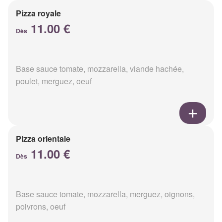
Pizza royale
11.00 €
Dès
Base sauce tomate, mozzarella, viande hachée,
poulet, merguez, oeuf
Pizza orientale
11.00 €
Dès
Base sauce tomate, mozzarella, merguez, oignons,
poivrons, oeuf