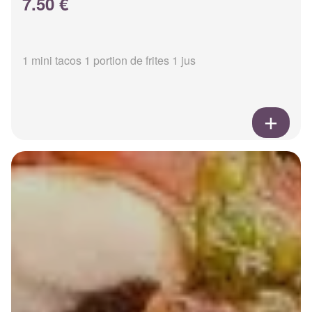
7.50 €
1 mini tacos 1 portion de frites 1 jus