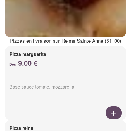
Pizzas en livraison sur Reims Sainte Anne (51100)
Pizza marguerita
9.00 €
Dès
Base sauce tomate, mozzarella
Pizza reine