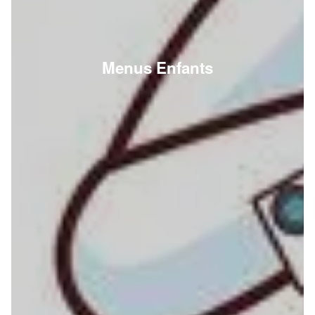
Menus Enfants