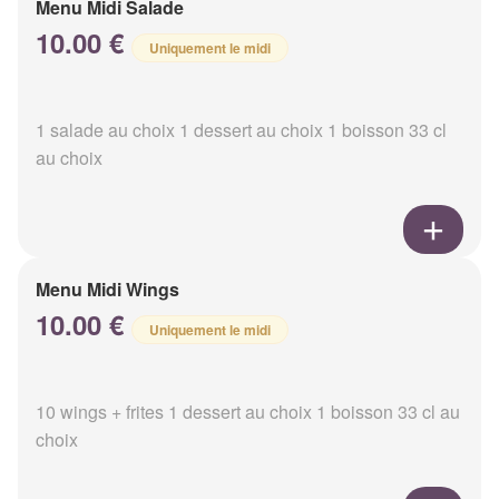
Menu Midi Salade
10.00 €
Uniquement le midi
1 salade au choix 1 dessert au choix 1 boisson 33 cl
au choix
Menu Midi Wings
10.00 €
Uniquement le midi
10 wings + frites 1 dessert au choix 1 boisson 33 cl au
choix