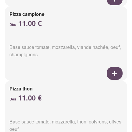
Pizza campione
11.00 €
Dès
Base sauce tomate, mozzarella, viande hachée, oeuf,
champignons
Pizza thon
11.00 €
Dès
Base sauce tomate, mozzarella, thon, poivrons, olives,
oeuf