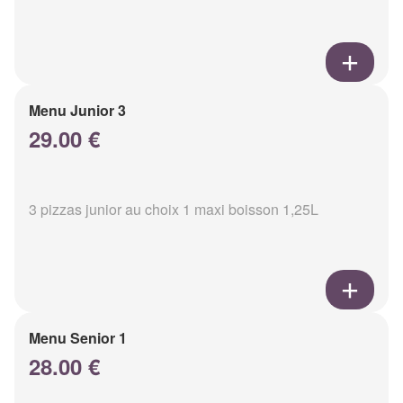
Menu Junior 3
29.00 €
3 pizzas junior au choix 1 maxi boisson 1,25L
Menu Senior 1
28.00 €