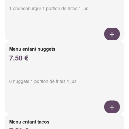
1 cheeseburger 1 portion de frites 1 jus
Menu enfant nuggets
7.50 €
6 nuggets 1 portion de frites 1 jus
Menu enfant tacos