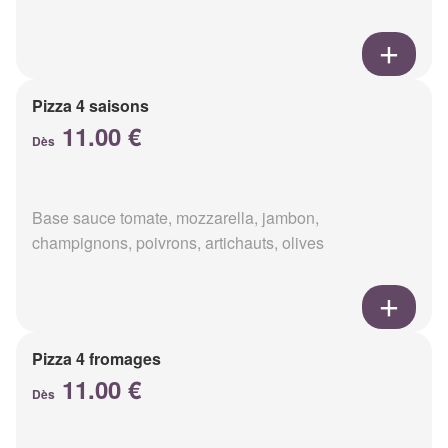
Pizza 4 saisons
11.00 €
Dès
Base sauce tomate, mozzarella, jambon,
champignons, poivrons, artichauts, olives
Pizza 4 fromages
11.00 €
Dès