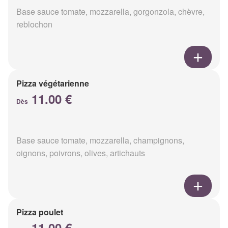
Base sauce tomate, mozzarella, gorgonzola, chèvre,
reblochon
Pizza végétarienne
11.00 €
Dès
Base sauce tomate, mozzarella, champignons,
oignons, poivrons, olives, artichauts
Pizza poulet
11.00 €