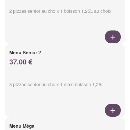
2 pizzas senior au choix 1 boisson 1,25L au choix
Menu Senior 2
37.00 €
3 pizzas senior au choix 1 maxi boisson 1,25L
Menu Méga