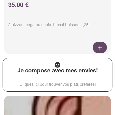
35.00 €
2 pizzas méga au choix 1 maxi boisson 1,25L
Je compose avec mes envies!
Cliquez ici pour trouver vos plats préférés!