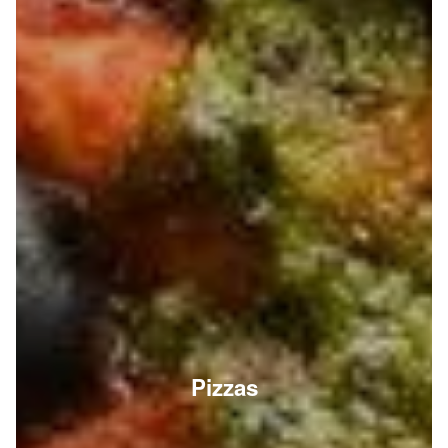
Pizzas