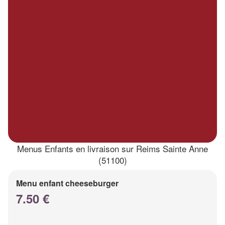
Menus Enfants en livraison sur Reims Sainte Anne
(51100)
Menu enfant cheeseburger
7.50 €