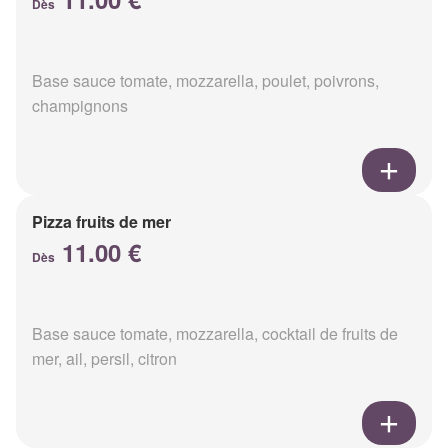
Dès
Base sauce tomate, mozzarella, poulet, poivrons,
champignons
Pizza fruits de mer
11.00 €
Dès
Base sauce tomate, mozzarella, cocktail de fruits de
mer, ail, persil, citron