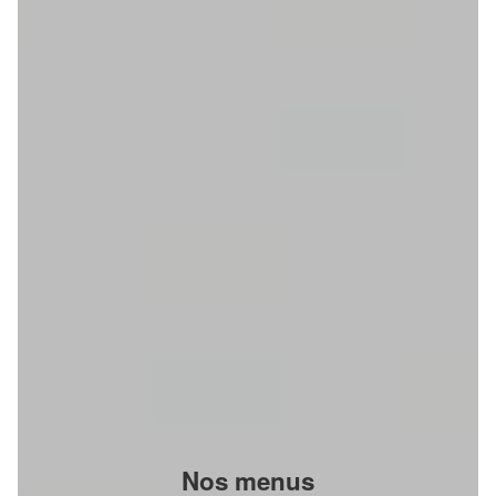
Nos menus