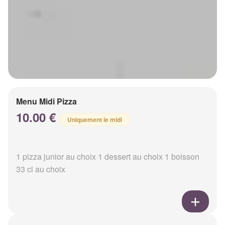
Menu Midi Pizza
10.00 €
Uniquement le midi
1 pizza junior au choix 1 dessert au choix 1 boisson
33 cl au choix