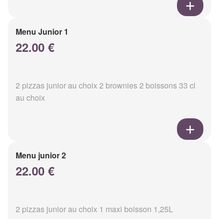
Menu Junior 1
22.00 €
2 pizzas junior au choix 2 brownies 2 boissons 33 cl
au choix
Menu junior 2
22.00 €
2 pizzas junior au choix 1 maxi boisson 1,25L