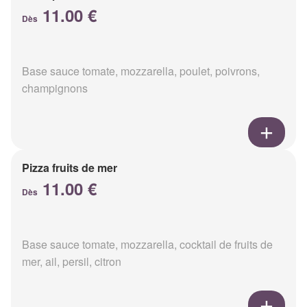
11.00 €
Dès
Base sauce tomate, mozzarella, poulet, poivrons,
champignons
Pizza fruits de mer
11.00 €
Dès
Base sauce tomate, mozzarella, cocktail de fruits de
mer, ail, persil, citron