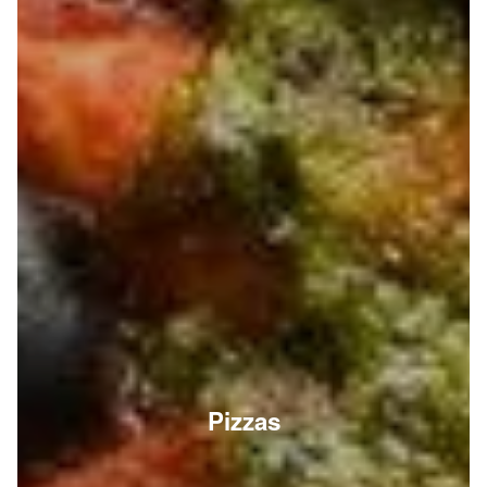
Pizzas