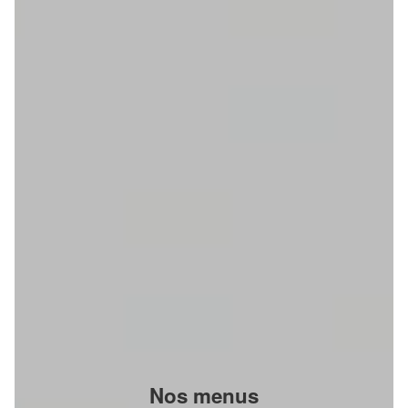
Nos menus