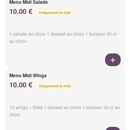
Menu Midi Salade
10.00 €
Uniquement le midi
1 salade au choix 1 dessert au choix 1 boisson 33 cl
au choix
Menu Midi Wings
10.00 €
Uniquement le midi
10 wings + frites 1 dessert au choix 1 boisson 33 cl au
choix