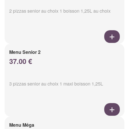
2 pizzas senior au choix 1 boisson 1,25L au choix
Menu Senior 2
37.00 €
3 pizzas senior au choix 1 maxi boisson 1,25L
Menu Méga