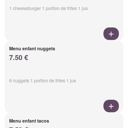
1 cheeseburger 1 portion de frites 1 jus
Menu enfant nuggets
7.50 €
6 nuggets 1 portion de frites 1 jus
Menu enfant tacos