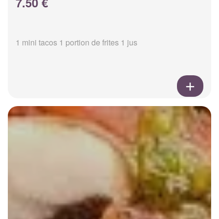
7.50 €
1 mini tacos 1 portion de frites 1 jus