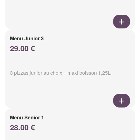
Menu Junior 3
29.00 €
3 pizzas junior au choix 1 maxi boisson 1,25L
Menu Senior 1
28.00 €