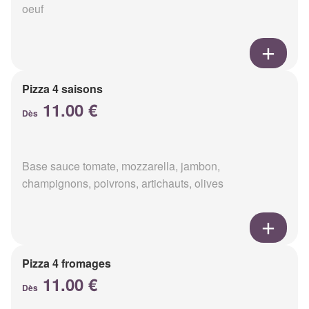
oeuf
Pizza 4 saisons
11.00 €
Dès
Base sauce tomate, mozzarella, jambon,
champignons, poivrons, artichauts, olives
Pizza 4 fromages
11.00 €
Dès