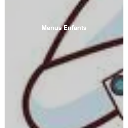
Menus Enfants