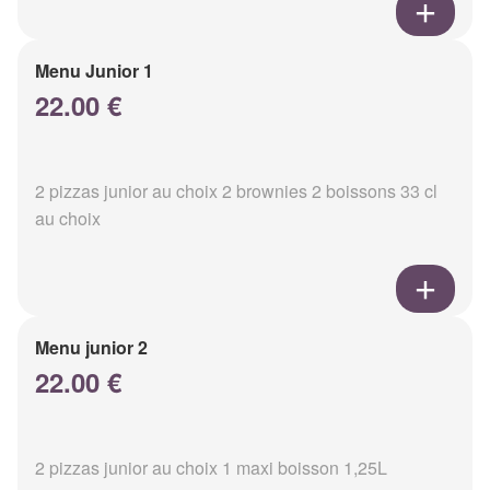
Menu Junior 1
22.00 €
2 pizzas junior au choix 2 brownies 2 boissons 33 cl
au choix
Menu junior 2
22.00 €
2 pizzas junior au choix 1 maxi boisson 1,25L