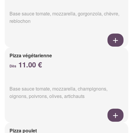
Base sauce tomate, mozzarella, gorgonzola, chèvre,
reblochon
Pizza végétarienne
11.00 €
Dès
Base sauce tomate, mozzarella, champignons,
oignons, poivrons, olives, artichauts
Pizza poulet