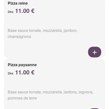
Pizza reine
11.00 €
Dès
Base sauce tomate, mozzarella, jambon,
champignons
Pizza paysanne
11.00 €
Dès
Base sauce tomate, mozzarella, lardons, oignons,
pommes de terre