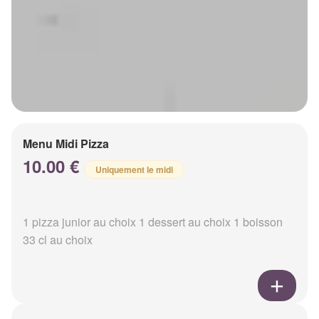
Menu Midi Pizza
10.00 €
Uniquement le midi
1 pizza junior au choix 1 dessert au choix 1 boisson
33 cl au choix