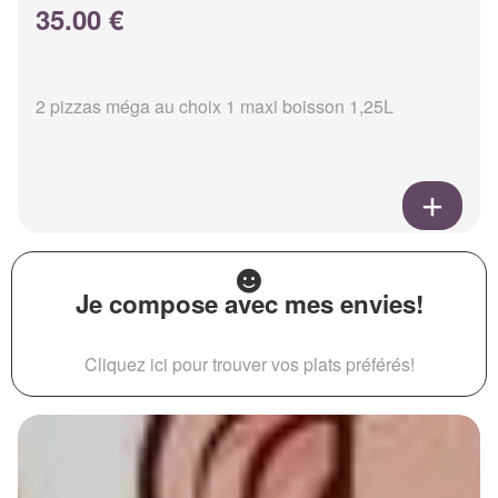
35.00 €
2 pizzas méga au choix 1 maxi boisson 1,25L
Je compose avec mes envies!
Cliquez ici pour trouver vos plats préférés!