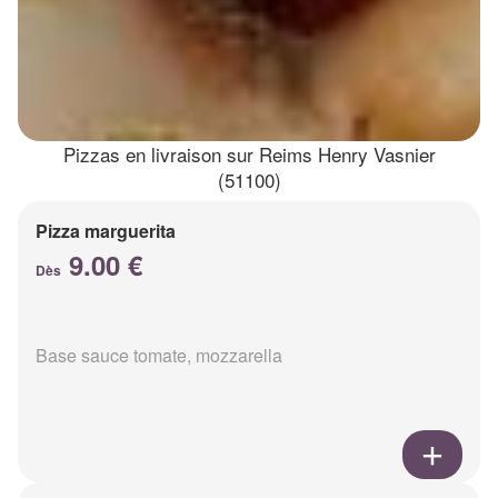
Pizzas en livraison sur Reims Henry Vasnier
(51100)
Pizza marguerita
9.00 €
Dès
Base sauce tomate, mozzarella