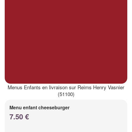
Menus Enfants en livraison sur Reims Henry Vasnier
(51100)
Menu enfant cheeseburger
7.50 €