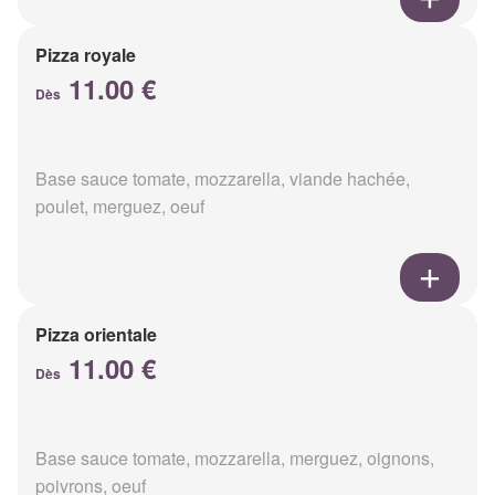
Pizza royale
11.00 €
Dès
Base sauce tomate, mozzarella, viande hachée,
poulet, merguez, oeuf
Pizza orientale
11.00 €
Dès
Base sauce tomate, mozzarella, merguez, oignons,
poivrons, oeuf