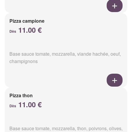
Pizza campione
11.00 €
Dès
Base sauce tomate, mozzarella, viande hachée, oeuf,
champignons
Pizza thon
11.00 €
Dès
Base sauce tomate, mozzarella, thon, poivrons, olives,