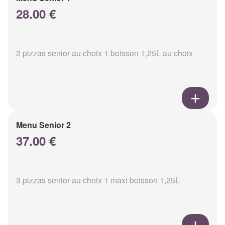
28.00 €
2 pizzas senior au choix 1 boisson 1,25L au choix
Menu Senior 2
37.00 €
3 pizzas senior au choix 1 maxi boisson 1,25L