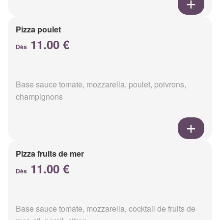
Pizza poulet
11.00 €
Dès
Base sauce tomate, mozzarella, poulet, poivrons,
champignons
Pizza fruits de mer
11.00 €
Dès
Base sauce tomate, mozzarella, cocktail de fruits de