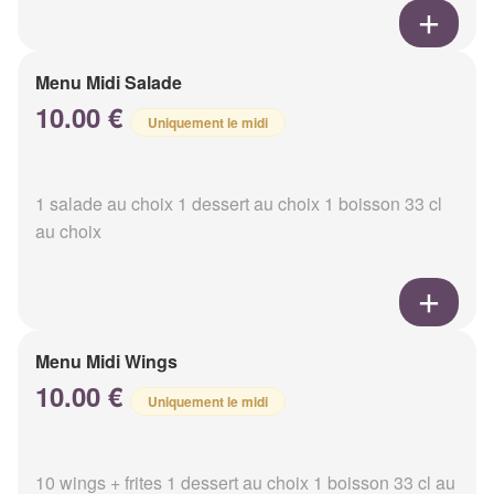
Menu Midi Salade
10.00 €
Uniquement le midi
1 salade au choix 1 dessert au choix 1 boisson 33 cl
au choix
Menu Midi Wings
10.00 €
Uniquement le midi
10 wings + frites 1 dessert au choix 1 boisson 33 cl au