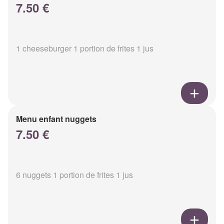
7.50 €
1 cheeseburger 1 portion de frites 1 jus
Menu enfant nuggets
7.50 €
6 nuggets 1 portion de frites 1 jus