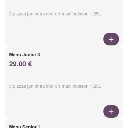
2 pizzas junior au choix 1 maxi boisson 1,25L
Menu Junior 3
29.00 €
3 pizzas junior au choix 1 maxi boisson 1,25L
Menu Senior 1