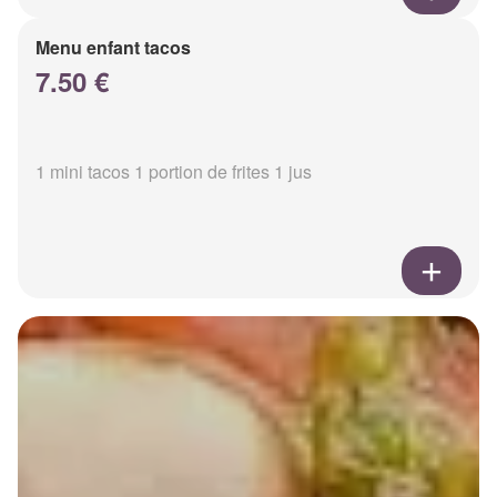
Menu enfant tacos
7.50 €
1 mini tacos 1 portion de frites 1 jus