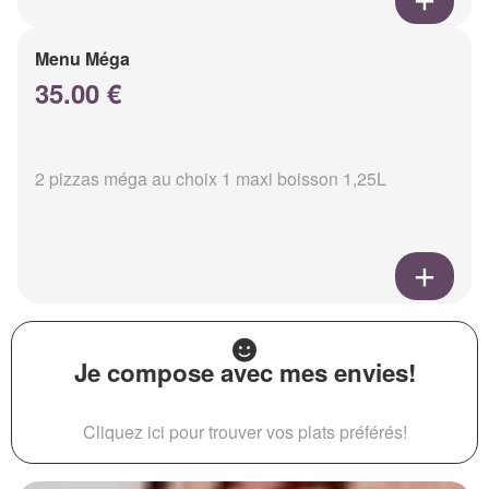
Menu Méga
35.00 €
2 pizzas méga au choix 1 maxi boisson 1,25L
Je compose avec mes envies!
Cliquez ici pour trouver vos plats préférés!