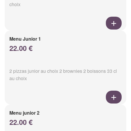
choix
Menu Junior 1
22.00 €
2 pizzas junior au choix 2 brownies 2 boissons 33 cl
au choix
Menu junior 2
22.00 €