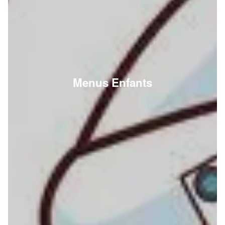
Menus Enfants