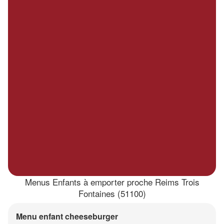
Menus Enfants à emporter proche Reims Trois
Fontaines (51100)
Menu enfant cheeseburger