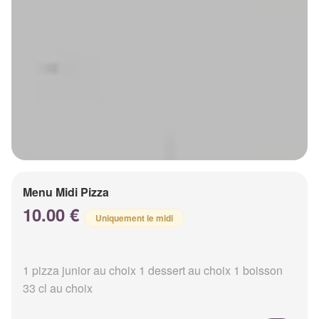
Menu Midi Pizza
10.00 €
Uniquement le midi
1 pizza junior au choix 1 dessert au choix 1 boisson
33 cl au choix