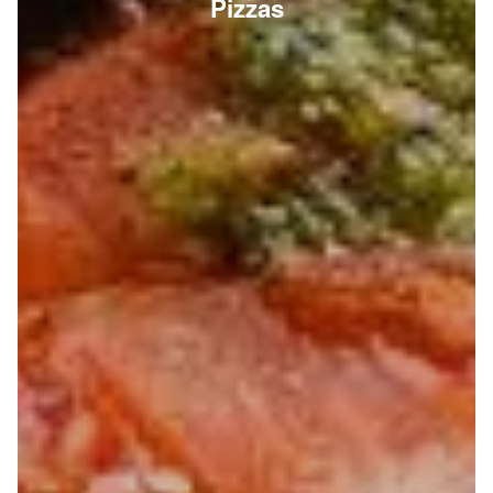
Pizzas