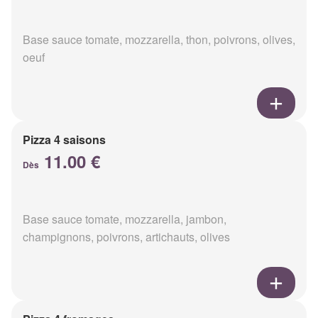
Base sauce tomate, mozzarella, thon, poivrons, olives,
oeuf
Pizza 4 saisons
11.00 €
Dès
Base sauce tomate, mozzarella, jambon,
champignons, poivrons, artichauts, olives