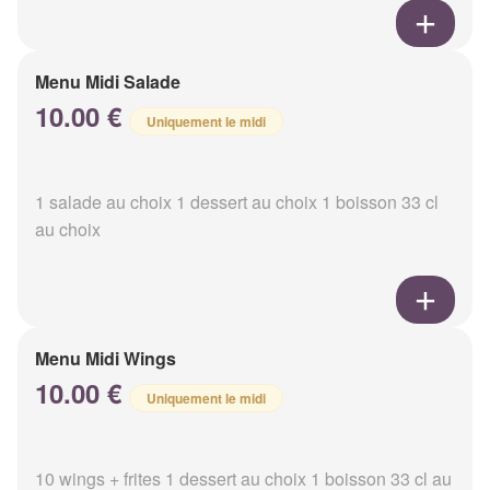
Menu Midi Salade
10.00 €
Uniquement le midi
1 salade au choix 1 dessert au choix 1 boisson 33 cl
au choix
Menu Midi Wings
10.00 €
Uniquement le midi
10 wings + frites 1 dessert au choix 1 boisson 33 cl au