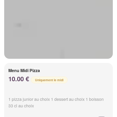
Menu Midi Pizza
10.00 €
Uniquement le midi
1 pizza junior au choix 1 dessert au choix 1 boisson
33 cl au choix