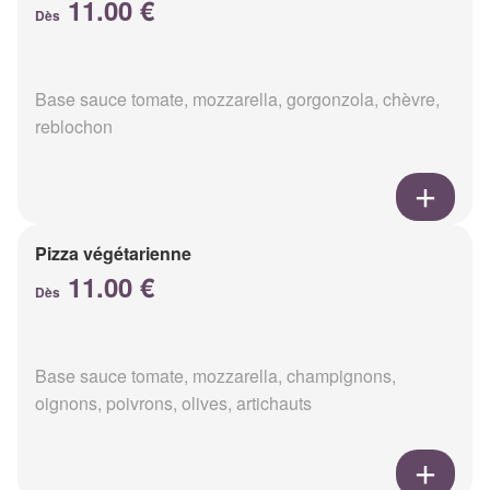
11.00 €
Dès
Base sauce tomate, mozzarella, gorgonzola, chèvre,
reblochon
Pizza végétarienne
11.00 €
Dès
Base sauce tomate, mozzarella, champignons,
oignons, poivrons, olives, artichauts