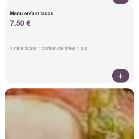
Menu enfant tacos
7.50 €
1 mini tacos 1 portion de frites 1 jus