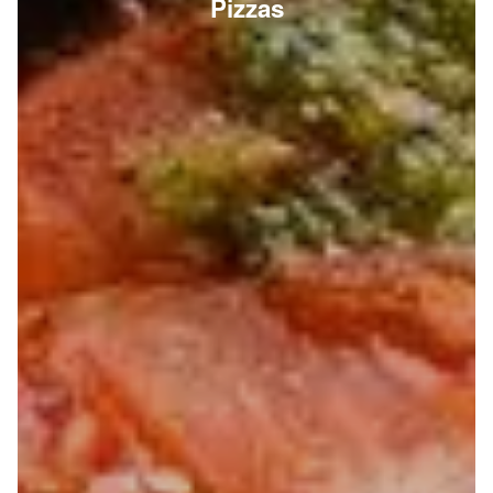
Pizzas