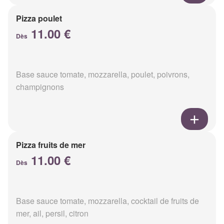
Pizza poulet
11.00 €
Dès
Base sauce tomate, mozzarella, poulet, poivrons,
champignons
Pizza fruits de mer
11.00 €
Dès
Base sauce tomate, mozzarella, cocktail de fruits de
mer, ail, persil, citron