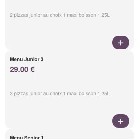
2 pizzas junior au choix 1 maxi boisson 1,25L
Menu Junior 3
29.00 €
3 pizzas junior au choix 1 maxi boisson 1,25L
Menu Senior 1