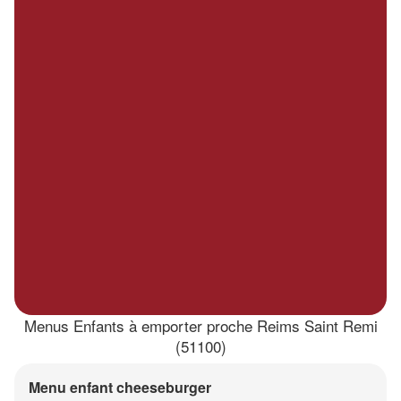
Menus Enfants à emporter proche Reims Saint Remi
(51100)
Menu enfant cheeseburger