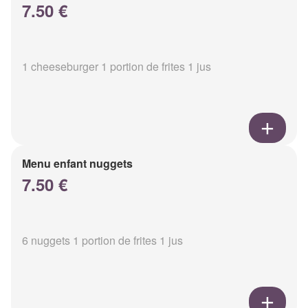
7.50 €
1 cheeseburger 1 portion de frites 1 jus
Menu enfant nuggets
7.50 €
6 nuggets 1 portion de frites 1 jus