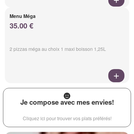
Menu Méga
35.00 €
2 pizzas méga au choix 1 maxi boisson 1,25L
Je compose avec mes envies!
Cliquez ici pour trouver vos plats préférés!