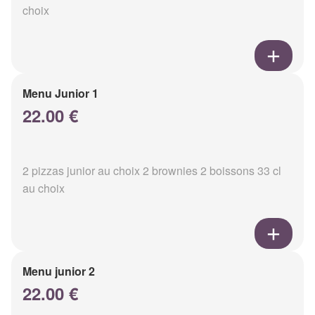
choix
Menu Junior 1
22.00 €
2 pizzas junior au choix 2 brownies 2 boissons 33 cl
au choix
Menu junior 2
22.00 €