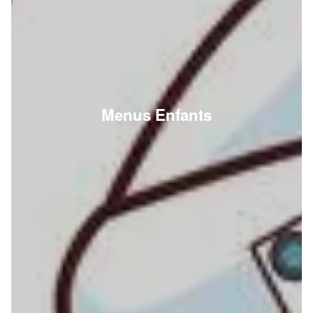
Menus Enfants