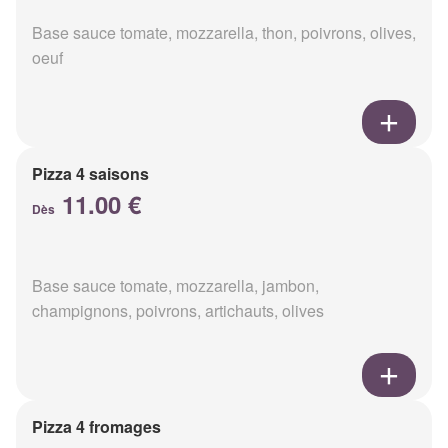
Base sauce tomate, mozzarella, thon, poivrons, olives,
oeuf
Pizza 4 saisons
11.00 €
Dès
Base sauce tomate, mozzarella, jambon,
champignons, poivrons, artichauts, olives
Pizza 4 fromages