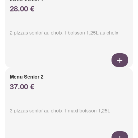
28.00 €
2 pizzas senior au choix 1 boisson 1,25L au choix
Menu Senior 2
37.00 €
3 pizzas senior au choix 1 maxi boisson 1,25L