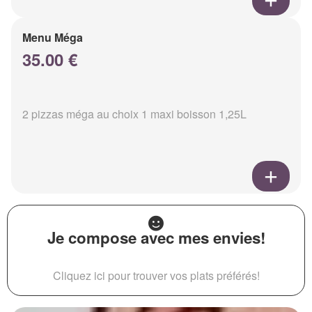
Menu Méga
35.00 €
2 pizzas méga au choix 1 maxi boisson 1,25L
Je compose avec mes envies!
Cliquez ici pour trouver vos plats préférés!