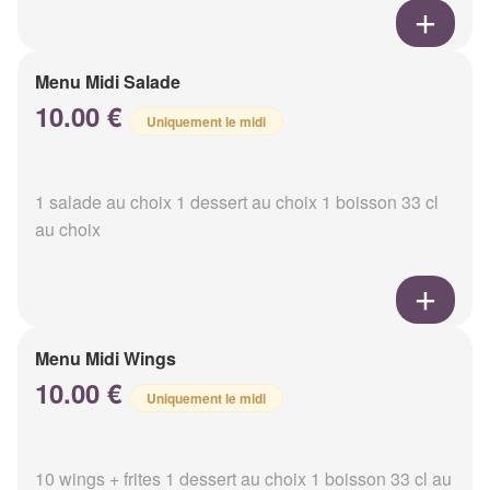
Menu Midi Salade
10.00 €
Uniquement le midi
1 salade au choix 1 dessert au choix 1 boisson 33 cl
au choix
Menu Midi Wings
10.00 €
Uniquement le midi
10 wings + frites 1 dessert au choix 1 boisson 33 cl au