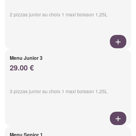
2 pizzas junior au choix 1 maxi boisson 1,25L
Menu Junior 3
29.00 €
3 pizzas junior au choix 1 maxi boisson 1,25L
Menu Senior 1