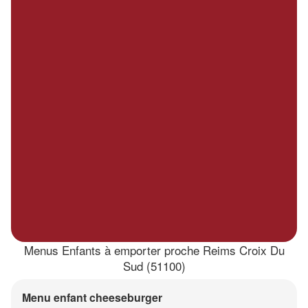
Menus Enfants à emporter proche Reims Croix Du
Sud (51100)
Menu enfant cheeseburger