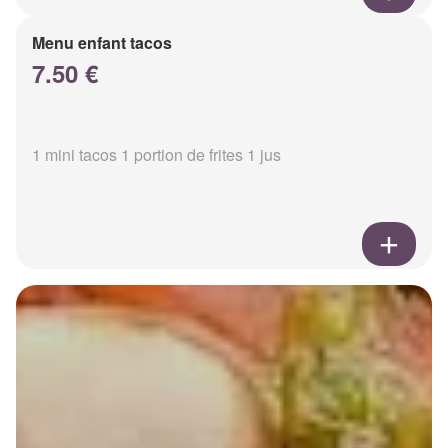
Menu enfant tacos
7.50 €
1 mini tacos 1 portion de frites 1 jus