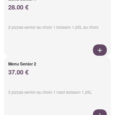
28.00 €
2 pizzas senior au choix 1 boisson 1,25L au choix
Menu Senior 2
37.00 €
3 pizzas senior au choix 1 maxi boisson 1,25L