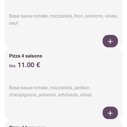
Base sauce tomate, mozzarella, thon, poivrons, olives,
oeuf
Pizza 4 saisons
11.00 €
Dès
Base sauce tomate, mozzarella, jambon,
champignons, poivrons, artichauts, olives