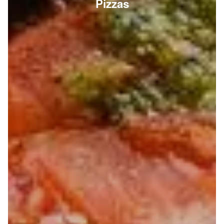
Pizzas