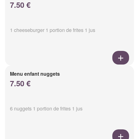
7.50 €
1 cheeseburger 1 portion de frites 1 jus
Menu enfant nuggets
7.50 €
6 nuggets 1 portion de frites 1 jus