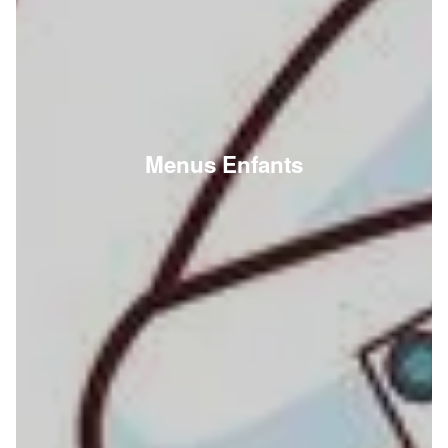
Menus Enfants