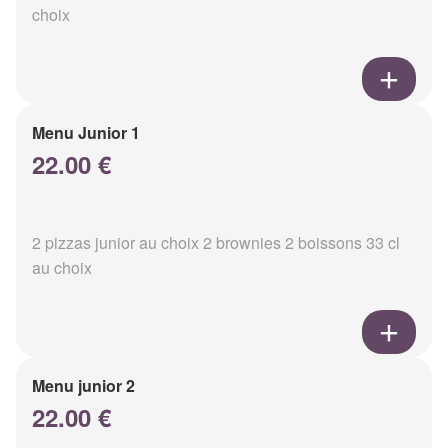
choix
Menu Junior 1
22.00 €
2 pizzas junior au choix 2 brownies 2 boissons 33 cl
au choix
Menu junior 2
22.00 €