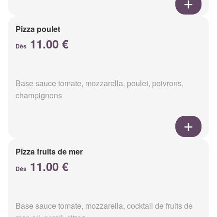
Pizza poulet
11.00 €
Dès
Base sauce tomate, mozzarella, poulet, poivrons,
champignons
Pizza fruits de mer
11.00 €
Dès
Base sauce tomate, mozzarella, cocktail de fruits de