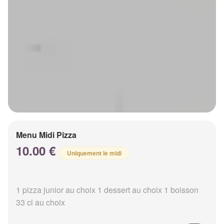
Menu Midi Pizza
10.00 €
Uniquement le midi
1 pizza junior au choix 1 dessert au choix 1 boisson
33 cl au choix