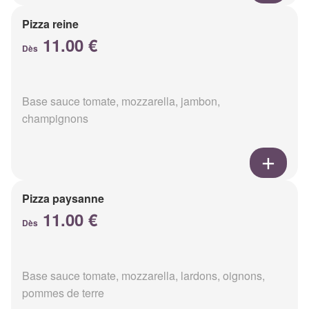
Pizza reine
11.00 €
Dès
Base sauce tomate, mozzarella, jambon,
champignons
Pizza paysanne
11.00 €
Dès
Base sauce tomate, mozzarella, lardons, oignons,
pommes de terre