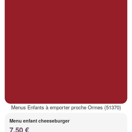
Menus Enfants à emporter proche Ormes (51370)
Menu enfant cheeseburger
7.50 €