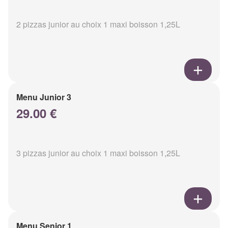
2 pizzas junior au choix 1 maxi boisson 1,25L
Menu Junior 3
29.00 €
3 pizzas junior au choix 1 maxi boisson 1,25L
Menu Senior 1