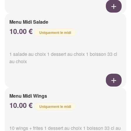
Menu Midi Salade
10.00 €
Uniquement le midi
1 salade au choix 1 dessert au choix 1 boisson 33 cl
au choix
Menu Midi Wings
10.00 €
Uniquement le midi
10 wings + frites 1 dessert au choix 1 boisson 33 cl au