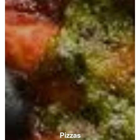
Pizzas