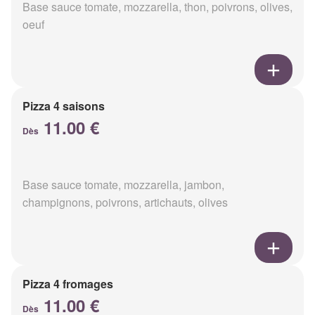
Base sauce tomate, mozzarella, thon, poivrons, olives,
oeuf
Pizza 4 saisons
11.00 €
Dès
Base sauce tomate, mozzarella, jambon,
champignons, poivrons, artichauts, olives
Pizza 4 fromages
11.00 €
Dès