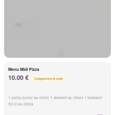
Menu Midi Pizza
10.00 €
Uniquement le midi
1 pizza junior au choix 1 dessert au choix 1 boisson
33 cl au choix