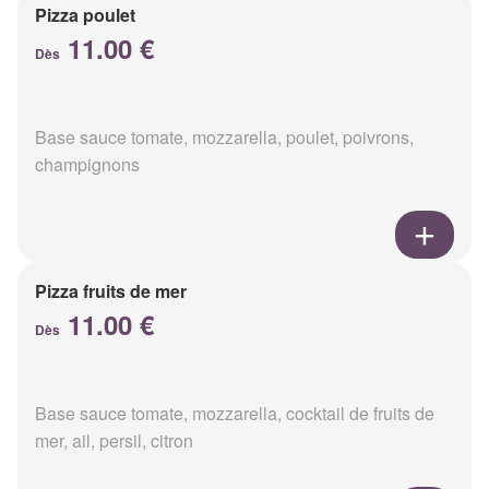
Pizza poulet
11.00 €
Dès
Base sauce tomate, mozzarella, poulet, poivrons,
champignons
Pizza fruits de mer
11.00 €
Dès
Base sauce tomate, mozzarella, cocktail de fruits de
mer, ail, persil, citron