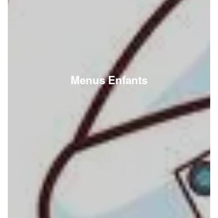
Menus Enfants