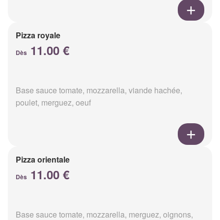
Pizza royale
11.00 €
Dès
Base sauce tomate, mozzarella, viande hachée,
poulet, merguez, oeuf
Pizza orientale
11.00 €
Dès
Base sauce tomate, mozzarella, merguez, oignons,