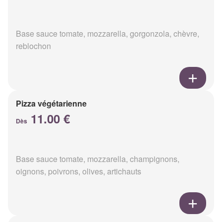
Base sauce tomate, mozzarella, gorgonzola, chèvre,
reblochon
Pizza végétarienne
11.00 €
Dès
Base sauce tomate, mozzarella, champignons,
oignons, poivrons, olives, artichauts