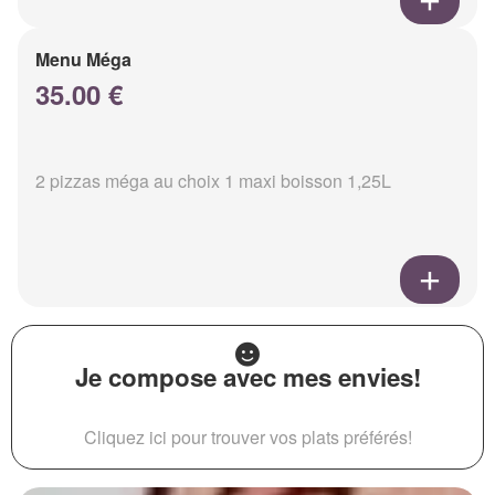
Menu Méga
35.00 €
2 pizzas méga au choix 1 maxi boisson 1,25L
Je compose avec mes envies!
Cliquez ici pour trouver vos plats préférés!