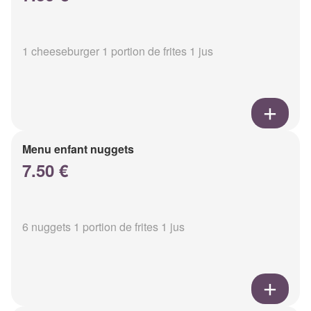
1 cheeseburger 1 portion de frites 1 jus
Menu enfant nuggets
7.50 €
6 nuggets 1 portion de frites 1 jus