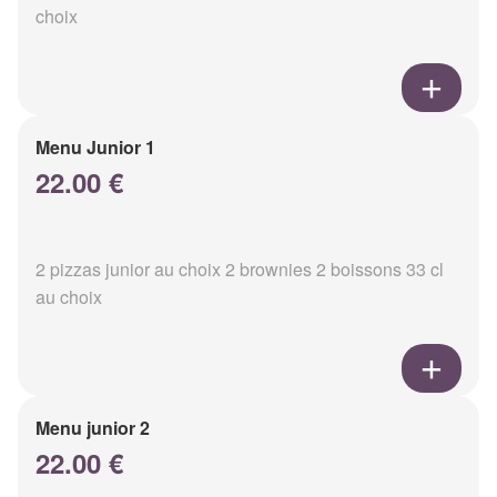
choix
Menu Junior 1
22.00 €
2 pizzas junior au choix 2 brownies 2 boissons 33 cl
au choix
Menu junior 2
22.00 €