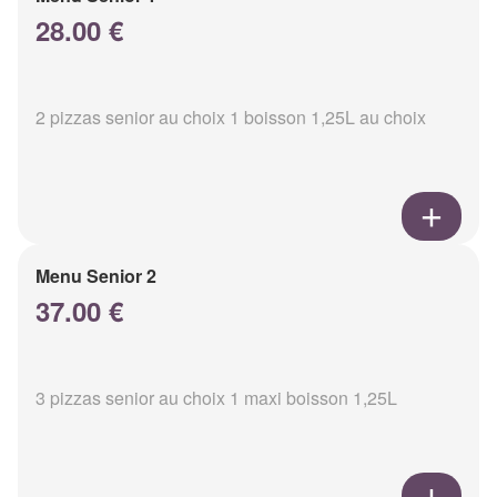
28.00 €
2 pizzas senior au choix 1 boisson 1,25L au choix
Menu Senior 2
37.00 €
3 pizzas senior au choix 1 maxi boisson 1,25L