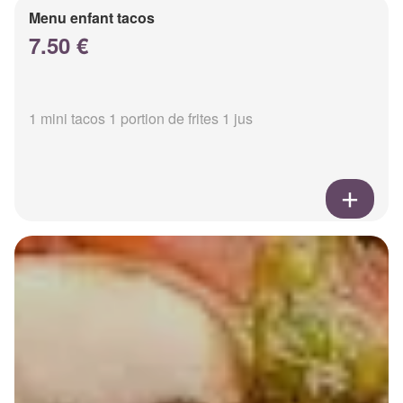
Menu enfant tacos
7.50 €
1 mini tacos 1 portion de frites 1 jus